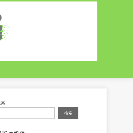
検索
検索