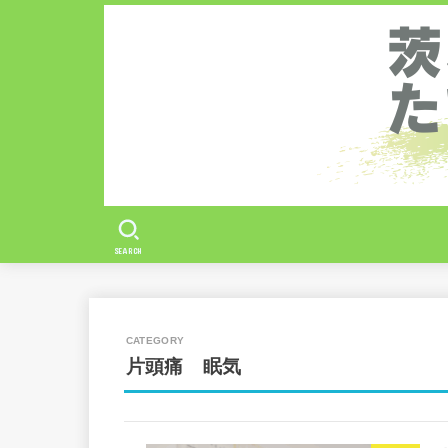
SEARCH
片頭痛 眠気