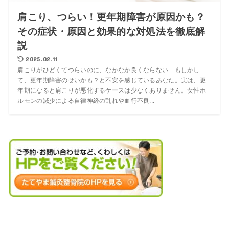
肩こり、つらい！更年期障害が原因かも？
その症状・原因と効果的な対処法を徹底解
説
2025.02.11
肩こりがひどくてつらいのに、なかなか良くならない…もしかし
て、更年期障害のせいかも？と不安を感じているあなた。実は、更
年期になると肩こりが悪化するケースは少なくありません。女性ホ
ルモンの減少による自律神経の乱れや血行不良...