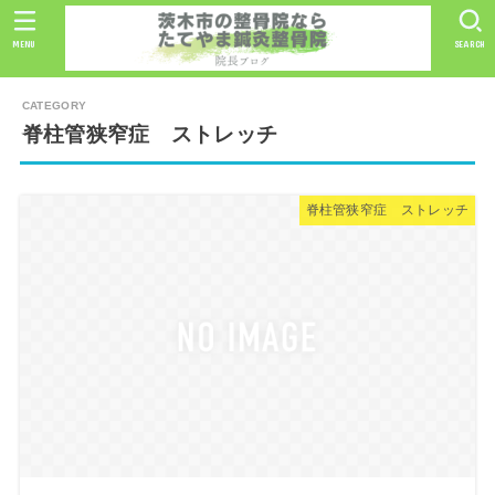
MENU
SEARCH
脊柱管狭窄症 ストレッチ
脊柱管狭窄症 ストレッチ