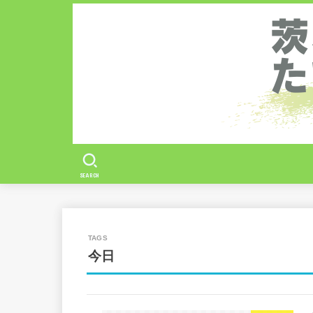
SEARCH
今日