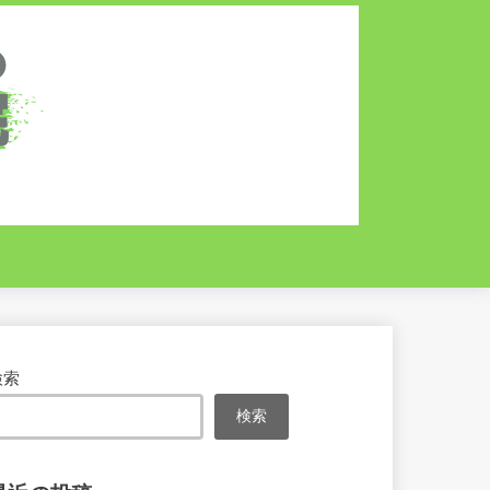
検索
検索