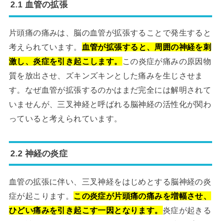
2.1 血管の拡張
片頭痛の痛みは、脳の血管が拡張することで発生すると
考えられています。
血管が拡張すると、周囲の神経を刺
激し、炎症を引き起こします。
この炎症が痛みの原因物
質を放出させ、ズキンズキンとした痛みを生じさせま
す。なぜ血管が拡張するのかはまだ完全には解明されて
いませんが、三叉神経と呼ばれる脳神経の活性化が関わ
っていると考えられています。
2.2 神経の炎症
血管の拡張に伴い、三叉神経をはじめとする脳神経の炎
症が起こります。
この炎症が片頭痛の痛みを増幅させ、
ひどい痛みを引き起こす一因となります。
炎症が起きる