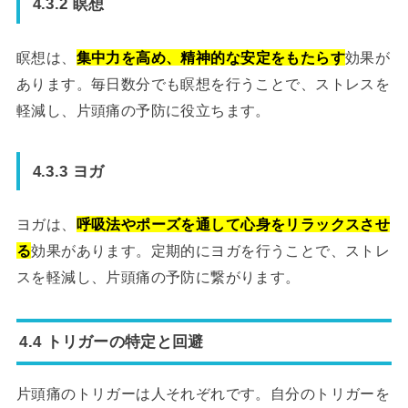
4.3.2 瞑想
瞑想は、
集中力を高め、精神的な安定をもたらす
効果が
あります。毎日数分でも瞑想を行うことで、ストレスを
軽減し、片頭痛の予防に役立ちます。
4.3.3 ヨガ
ヨガは、
呼吸法やポーズを通して心身をリラックスさせ
る
効果があります。定期的にヨガを行うことで、ストレ
スを軽減し、片頭痛の予防に繋がります。
4.4 トリガーの特定と回避
片頭痛のトリガーは人それぞれです。自分のトリガーを