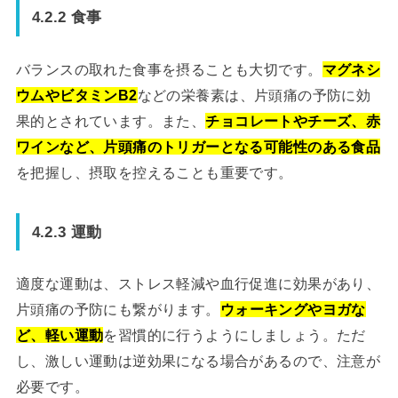
4.2.2 食事
バランスの取れた食事を摂ることも大切です。
マグネシ
ウムやビタミンB2
などの栄養素は、片頭痛の予防に効
果的とされています。また、
チョコレートやチーズ、赤
ワインなど、片頭痛のトリガーとなる可能性のある食品
を把握し、摂取を控えることも重要です。
4.2.3 運動
適度な運動は、ストレス軽減や血行促進に効果があり、
片頭痛の予防にも繋がります。
ウォーキングやヨガな
ど、軽い運動
を習慣的に行うようにしましょう。ただ
し、激しい運動は逆効果になる場合があるので、注意が
必要です。