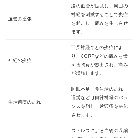
脳の血管が拡張し、周囲の
神経を刺激することで炎症
血管の拡張
を起こし、痛みを生じさせ
ます。
三叉神経などの炎症によ
り、CGRPなどの痛みを伝
神経の炎症
える物質が放出され、痛み
が増強します。
睡眠不足、食生活の乱れ、
過労などは自律神経のバラ
生活習慣の乱れ
ンスを崩し、片頭痛を悪化
させます。
ストレスによる血管の収縮