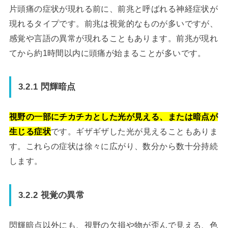
片頭痛の症状が現れる前に、前兆と呼ばれる神経症状が
現れるタイプです。前兆は視覚的なものが多いですが、
感覚や言語の異常が現れることもあります。前兆が現れ
てから約1時間以内に頭痛が始まることが多いです。
3.2.1 閃輝暗点
視野の一部にチカチカとした光が見える、または暗点が
生じる症状
です。ギザギザした光が見えることもありま
す。これらの症状は徐々に広がり、数分から数十分持続
します。
3.2.2 視覚の異常
閃輝暗点以外にも、視野の欠損や物が歪んで見える、色