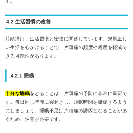
す。
4.2 生活習慣の改善
片頭痛は、生活習慣と密接に関係しています。規則正し
い生活を心がけることで、片頭痛の頻度や程度を軽減で
きる可能性があります。
4.2.1 睡眠
十分な睡眠
をとることは、片頭痛の予防に非常に重要で
す。毎日同じ時間に寝起きし、睡眠時間を確保するよう
にしましょう。睡眠不足は片頭痛の誘因となることがあ
るため、注意が必要です。