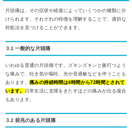
片頭痛は、その症状や経過によっていくつかの種類に分
けられます。それぞれの特徴を理解することで、適切な
対処法を見つけることができます。
3.1 一般的な片頭痛
いわゆる普通の片頭痛です。ズキンズキンと脈打つよう
な痛みで、吐き気や嘔吐、光や音過敏などを伴うことも
あります。
痛みの持続時間は4時間から72時間とされて
います。
日常生活に支障をきたすほどの痛みが出る場合
もあります。
3.2 前兆のある片頭痛