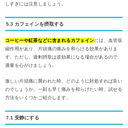
しすぎには注意しましょう。
5.3 カフェインを摂取する
コーヒーや紅茶などに含まれるカフェイン
には、血管収
縮作用があり、片頭痛の痛みを和らげる効果がありま
す。ただし、過剰摂取は逆効果になる場合があるので、
適量を心がけましょう。
激しい片頭痛に襲われた時、どのように対処すれば良い
のでしょうか。一刻も早く痛みを和らげたい時、試せる
方法をいくつかご紹介します。
7.1 安静にする