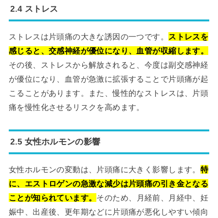
2.4 ストレス
ストレスは片頭痛の大きな誘因の一つです。
ストレスを
感じると、交感神経が優位になり、血管が収縮します。
その後、ストレスから解放されると、今度は副交感神経
が優位になり、血管が急激に拡張することで片頭痛が起
こることがあります。また、慢性的なストレスは、片頭
痛を慢性化させるリスクを高めます。
2.5 女性ホルモンの影響
女性ホルモンの変動は、片頭痛に大きく影響します。
特
に、エストロゲンの急激な減少は片頭痛の引き金となる
ことが知られています。
そのため、月経前、月経中、妊
娠中、出産後、更年期などに片頭痛が悪化しやすい傾向