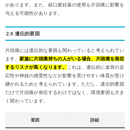
があります。また、経口避妊薬の使用も片頭痛に影響を
与える可能性があります。
2.6 遺伝的要因
片頭痛には遺伝的な要因も関わっていると考えられてい
ます。
家族に片頭痛持ちの人がいる場合、片頭痛を発症
するリスクが高くなります。
これは、遺伝的に血管の反
応性や神経の感受性などが影響を受けやすい体質が受け
継がれるためと考えられています。ただし、遺伝的要因
だけで片頭痛が発症するわけではなく、環境要因も大き
く関わっています。
要因
詳細