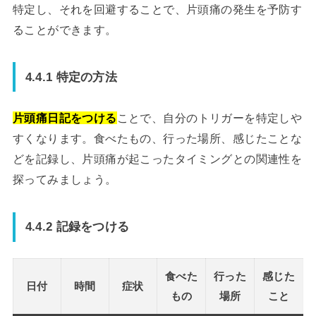
特定し、それを回避することで、片頭痛の発生を予防す
ることができます。
4.4.1 特定の方法
片頭痛日記をつける
ことで、自分のトリガーを特定しや
すくなります。食べたもの、行った場所、感じたことな
どを記録し、片頭痛が起こったタイミングとの関連性を
探ってみましょう。
4.4.2 記録をつける
食べた
行った
感じた
日付
時間
症状
もの
場所
こと