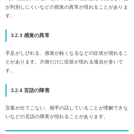
が判別しにくいなどの視覚の異常が現れることがありま
す。
3.2.3 感覚の異常
手足がしびれる、感覚が鈍くなるなどの症状が現れるこ
とがあります。片側だけに症状が現れる場合が多いで
す。
3.2.4 言語の障害
言葉が出てこない、相手の話していることが理解できな
いなどの言語の障害が現れることがあります。