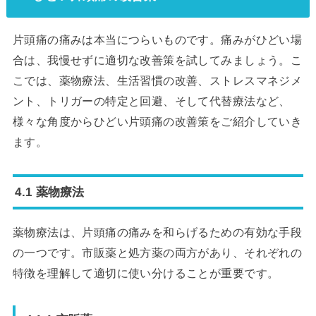
片頭痛の痛みは本当につらいものです。痛みがひどい場
合は、我慢せずに適切な改善策を試してみましょう。こ
こでは、薬物療法、生活習慣の改善、ストレスマネジメ
ント、トリガーの特定と回避、そして代替療法など、
様々な角度からひどい片頭痛の改善策をご紹介していき
ます。
4.1 薬物療法
薬物療法は、片頭痛の痛みを和らげるための有効な手段
の一つです。市販薬と処方薬の両方があり、それぞれの
特徴を理解して適切に使い分けることが重要です。