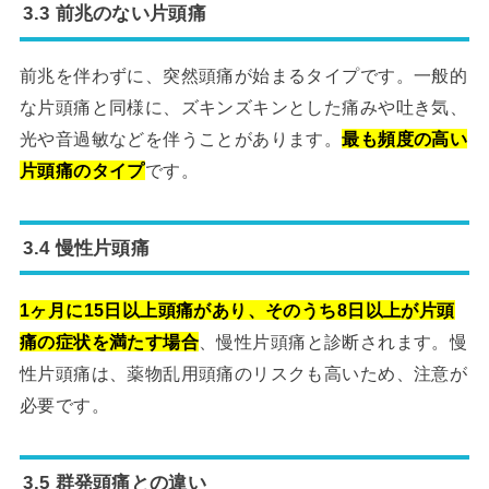
3.3 前兆のない片頭痛
前兆を伴わずに、突然頭痛が始まるタイプです。一般的
な片頭痛と同様に、ズキンズキンとした痛みや吐き気、
光や音過敏などを伴うことがあります。
最も頻度の高い
片頭痛のタイプ
です。
3.4 慢性片頭痛
1ヶ月に15日以上頭痛があり、そのうち8日以上が片頭
痛の症状を満たす場合
、慢性片頭痛と診断されます。慢
性片頭痛は、薬物乱用頭痛のリスクも高いため、注意が
必要です。
3.5 群発頭痛との違い