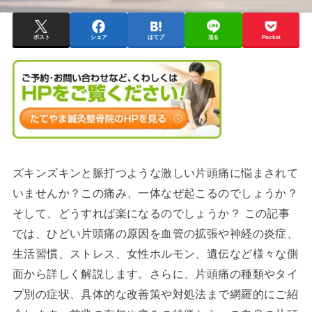
ポスト
シェア
はてブ
送る
Pocket
ズキンズキンと脈打つような激しい片頭痛に悩まされて
いませんか？この痛み、一体なぜ起こるのでしょうか？
そして、どうすれば楽になるのでしょうか？ この記事
では、ひどい片頭痛の原因を血管の拡張や神経の炎症、
生活習慣、ストレス、女性ホルモン、遺伝など様々な側
面から詳しく解説します。さらに、片頭痛の種類やタイ
プ別の症状、具体的な改善策や対処法まで網羅的にご紹