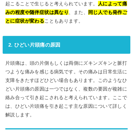
起こることで生じると考えられています。
人によって痛
みの程度や随伴症状は異なり
、また、
同じ人でも発作ご
とに症状が変わる
こともあります。
2. ひどい片頭痛の原因
片頭痛は、頭の片側もしくは両側にズキンズキンと脈打
つような痛みを感じる病気です。その痛みは日常生活に
支障をきたすほどひどい場合もあります。このようなひ
どい片頭痛の原因は一つではなく、複数の要因が複雑に
絡み合って引き起こされると考えられています。ここで
は、ひどい片頭痛を引き起こす主な原因について詳しく
解説します。