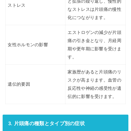
と拡張の繰り返し、慢性的
ストレス
なストレスは片頭痛の慢性
化につながります。
エストロゲンの減少が片頭
痛の引き金となり、月経周
女性ホルモンの影響
期や更年期に影響を受けま
す。
家族歴があると片頭痛のリ
スクが高まります。血管の
遺伝的要因
反応性や神経の感受性が遺
伝的に影響を受けます。
3. 片頭痛の種類とタイプ別の症状