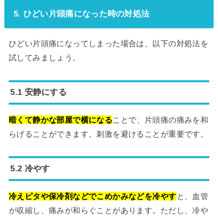
5. ひどい片頭痛になった時の対処法
ひどい片頭痛になってしまった場合は、以下の対処法を
試してみましょう。
5.1 安静にする
暗くて静かな部屋で横になる
ことで、片頭痛の痛みを和
らげることができます。刺激を避けることが重要です。
5.2 冷やす
冷えピタや保冷剤などでこめかみなどを冷やす
と、血管
が収縮し、痛みが和らぐことがあります。ただし、冷や