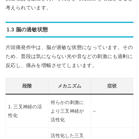
考えられています。
1.3 脳の過敏状態
片頭痛発作中は、脳が過敏な状態になっています。その
ため、普段は気にならない光や音などの刺激にも過剰に
反応し、痛みを増幅させてしまいます。
段階
メカニズム
症状
何らかの刺激に
1. 三叉神経の活
より三叉神経が
–
性化
活性化
活性化した三叉