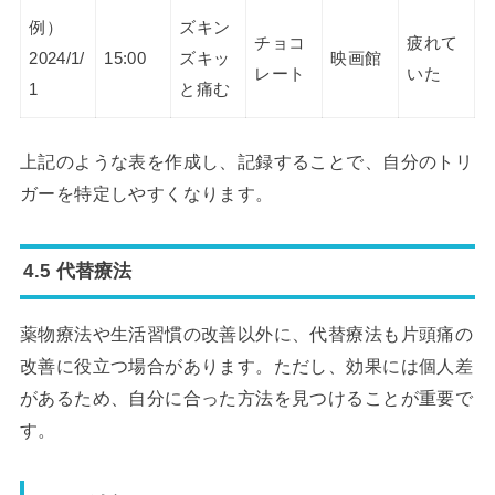
例）
ズキン
チョコ
疲れて
2024/1/
15:00
ズキッ
映画館
レート
いた
1
と痛む
上記のような表を作成し、記録することで、自分のトリ
ガーを特定しやすくなります。
4.5 代替療法
薬物療法や生活習慣の改善以外に、代替療法も片頭痛の
改善に役立つ場合があります。ただし、効果には個人差
があるため、自分に合った方法を見つけることが重要で
す。