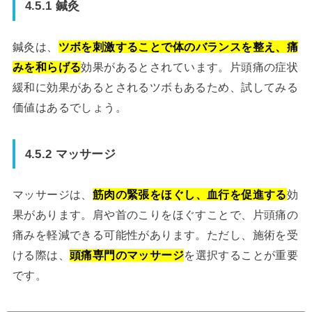
4.5.1 鍼灸
鍼灸は、
ツボを刺激することで体のバランスを整え、痛
みを和らげる
効果があるとされています。片頭痛の症状
緩和に効果があるとされるツボもあるため、試してみる
価値はあるでしょう。
4.5.2 マッサージ
マッサージは、
筋肉の緊張をほぐし、血行を促進する
効
果があります。肩や首のこりをほぐすことで、片頭痛の
痛みを軽減できる可能性があります。ただし、施術を受
ける際は、
頭痛専門のマッサージ
を選択することが重要
です。