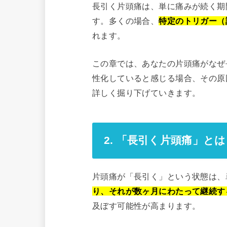
長引く片頭痛は、単に痛みが続く期
す。多くの場合、
特定のトリガー（
れます。
この章では、あなたの片頭痛がなぜ
性化していると感じる場合、その原
詳しく掘り下げていきます。
2. 「長引く片頭痛」と
片頭痛が「長引く」という状態は、
り、それが数ヶ月にわたって継続す
及ぼす可能性が高まります。