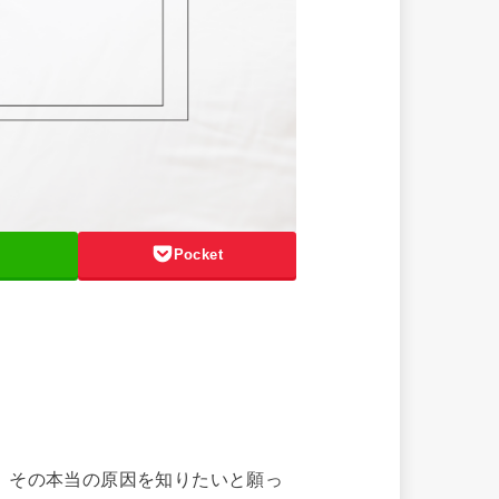
Pocket
、その本当の原因を知りたいと願っ