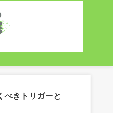
くべきトリガーと