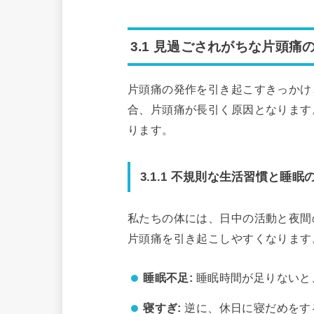
3.1 見過ごされがちな片頭痛
片頭痛の発作を引き起こすきっかけ
合、片頭痛が長引く原因となります
ります。
3.1.1 不規則な生活習慣と睡眠
私たちの体には、日中の活動と夜間
片頭痛を引き起こしやすくなります
睡眠不足:
睡眠時間が足りないと
寝すぎ:
逆に、休日に寝だめをす