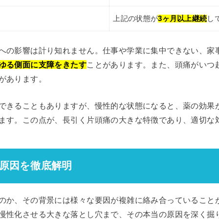
上記の状態が
3ヶ月以上継続
し
への影響は計り知れません。仕事や学業に集中できない、家
ゆる側面に支障をきたす
ことがあります。また、頭痛がいつ
があります。
できることもありますが、慢性的な状態になると、薬の効果
ます。この点が、長引く片頭痛の大きな特徴であり、適切な
の原因を徹底解明
のか、その背景には様々な要因が複雑に絡み合っていること
慢性化させる大きな落とし穴まで、その本当の原因を深く掘