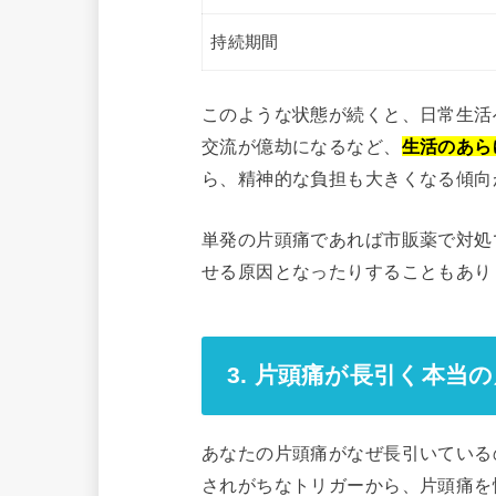
持続期間
このような状態が続くと、日常生活
交流が億劫になるなど、
生活のあら
ら、精神的な負担も大きくなる傾向
単発の片頭痛であれば市販薬で対処
せる原因となったりすることもあり
3. 片頭痛が長引く本当
あなたの片頭痛がなぜ長引いている
されがちなトリガーから、片頭痛を