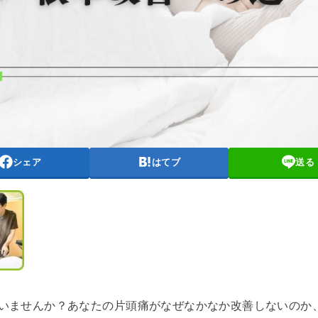
シェア
はてブ
送る
いませんか？あなたの片頭痛がなぜなかなか改善しないのか