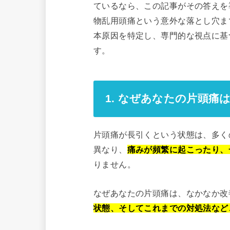
ているなら、この記事がその答えを
物乱用頭痛という意外な落とし穴ま
本原因を特定し、専門的な視点に基
す。
1. なぜあなたの片頭痛
片頭痛が長引くという状態は、多く
異なり、
痛みが頻繁に起こったり、
りません。
なぜあなたの片頭痛は、なかなか改
状態、そしてこれまでの対処法など