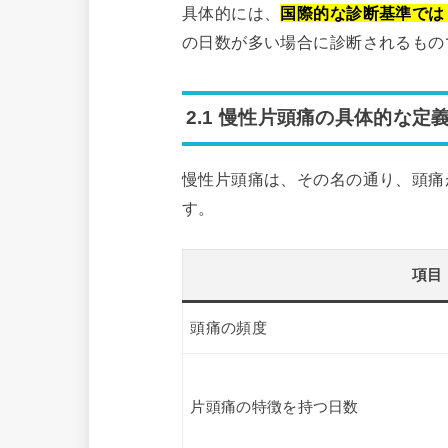
具体的には、
国際的な診断基準では
の日数が多い場合に診断されるもの
2.1 慢性片頭痛の具体的な定
慢性片頭痛は、その名の通り、頭痛
す。
項目
頭痛の頻度
片頭痛の特徴を持つ日数