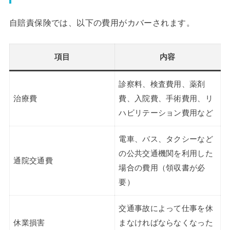
自賠責保険では、以下の費用がカバーされます。
項目
内容
診察料、検査費用、薬剤
治療費
費、入院費、手術費用、リ
ハビリテーション費用など
電車、バス、タクシーなど
の公共交通機関を利用した
通院交通費
場合の費用（領収書が必
要）
交通事故によって仕事を休
休業損害
まなければならなくなった