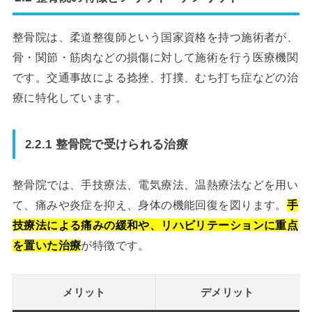
整骨院は、柔道整復師という国家資格を持つ施術者が、
骨・関節・筋肉などの損傷に対して施術を行う医療機関
です。交通事故による捻挫、打撲、むち打ち症などの治
療に特化しています。
2.2.1 整骨院で受けられる治療
整骨院では、手技療法、電気療法、温熱療法などを用い
て、痛みや炎症を抑え、身体の機能回復を図ります。
手
技療法による痛みの緩和や、リハビリテーションに重点
を置いた治療
が特徴です。
メリット
デメリット