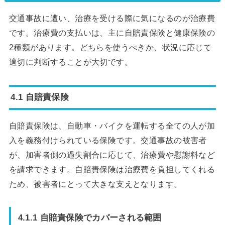
交通事故に遭い、治療を受ける際に気になるのが治療費
です。治療費の支払いは、主に自賠責保険と健康保険の
2種類があります。どちらを使うべきか、状況に応じて
適切に判断することが大切です。
4.1 自賠責保険
自賠責保険は、自動車・バイクを運転する全ての人が加
入を義務付けられている保険です。交通事故の被害者
が、加害者側の過失割合に応じて、治療費や慰謝料など
を請求できます。自賠責保険は治療費を負担してくれる
ため、被害者にとって大きな支えとなります。
4.1.1 自賠責保険でカバーされる範囲