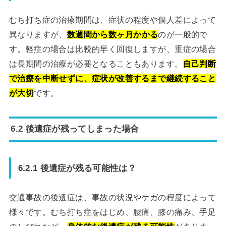
むち打ち症の治療期間は、症状の程度や個人差によって
異なりますが、
数週間から数ヶ月かかる
のが一般的で
す。軽症の場合は比較的早く回復しますが、重症の場合
は長期間の治療が必要となることもあります。
自己判断
で治療を中断せずに、症状が改善するまで継続すること
が大切
です。
6.2 後遺症が残ってしまった場合
6.2.1 後遺症が残る可能性は？
交通事故の後遺症は、事故の状況やケガの程度によって
様々です。むち打ち症をはじめ、腰痛、膝の痛み、手足