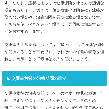
す。ただし、症状によっては健康保険を使う方が適切な
場合もあります。例えば、加害者側の保険会社と連絡が
取れない場合や、治療期間が長期に渡る場合などです。
どちらを使うべきか迷った場合は、専門家に相談するこ
とをおすすめします。
交通事故の治療費については、状況に応じて適切な保険
を選択することが重要です。それぞれの保険の特徴を理
解し、自身にとって最適な方法を選びましょう。
5. 交通事故後の治療期間の目安
交通事故後の治療期間は、ケガの程度、症状の種類、年
齢、体質などによって大きく異なります。そのため、一
概に「何日で治る」とは言えません。軽い打撲であれば