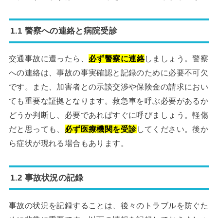
1.1 警察への連絡と病院受診
交通事故に遭ったら、
必ず警察に連絡
しましょう。警察
への連絡は、事故の事実確認と記録のために必要不可欠
です。また、加害者との示談交渉や保険金の請求におい
ても重要な証拠となります。救急車を呼ぶ必要があるか
どうか判断し、必要であればすぐに呼びましょう。軽傷
だと思っても、
必ず医療機関を受診
してください。後か
ら症状が現れる場合もあります。
1.2 事故状況の記録
事故の状況を記録することは、後々のトラブルを防ぐた