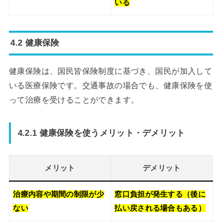
いる
4.2 健康保険
健康保険は、国民皆保険制度に基づき、国民が加入して
いる医療保険です。交通事故の場合でも、健康保険を使
って治療を受けることができます。
4.2.1 健康保険を使うメリット・デメリット
メリット
デメリット
治療内容や期間の制限が少
窓口負担が発生する（後に
ない
払い戻される場合もある）