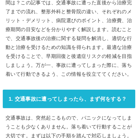
間は？この記事では、交通事故に遭った直後から治療完
了までの流れ、整形外科と整骨院の違い、それぞれのメ
リット・デメリット、病院選びのポイント、治療費、治
療期間の目安などを分かりやすく解説します。読むこと
で、交通事故後の治療に関する疑問を解消し、適切な行
動と治療を受けるための知識を得られます。最適な治療
を受けることで、早期回復と後遺症リスクの軽減を目指
しましょう。万が一、事故に遭ってしまった際に、落ち
着いて行動できるよう、この情報を役立ててください。
1. 交通事故に遭ってしまったら、まず何をする？
交通事故は、突然起こるもので、パニックになってしま
うことも少なくありません。落ち着いて行動することが
大切です。まずは以下の手順を踏んで対応しましょう。