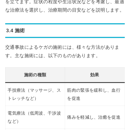
を立てます。症状の程度や生活状況などを考慮し、最適
な治療法を選択し、治療期間の目安などを説明します。
3.4 施術
交通事故によるケガの施術には、様々な方法がありま
す。主な施術には、以下のものがあります。
施術の種類
効果
手技療法（マッサージ、ス
筋肉の緊張を緩和し、血行
トレッチなど）
を促進
電気療法（低周波、干渉波
痛みを軽減し、治癒を促進
など）