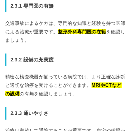
2.3.1 専門医の有無
交通事故によるケガは、専門的な知識と経験を持つ医師
による治療が重要です。
整形外科専門医の在籍
を確認し
ましょう。
2.3.2 設備の充実度
精密な検査機器が揃っている病院では、より正確な診断
と適切な治療を受けることができます。
MRIやCTなど
の設備
の有無を確認しましょう。
2.3.3 通いやすさ
治療は継続して通院することが重要です。自宅や職場か