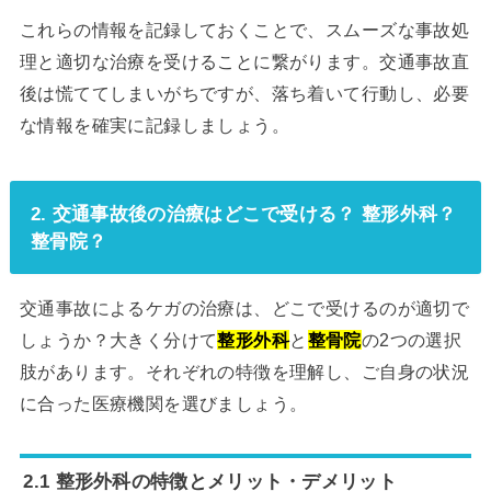
これらの情報を記録しておくことで、スムーズな事故処
理と適切な治療を受けることに繋がります。交通事故直
後は慌ててしまいがちですが、落ち着いて行動し、必要
な情報を確実に記録しましょう。
2. 交通事故後の治療はどこで受ける？ 整形外科？
整骨院？
交通事故によるケガの治療は、どこで受けるのが適切で
しょうか？大きく分けて
整形外科
と
整骨院
の2つの選択
肢があります。それぞれの特徴を理解し、ご自身の状況
に合った医療機関を選びましょう。
2.1 整形外科の特徴とメリット・デメリット