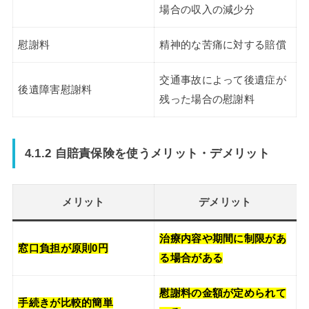
場合の収入の減少分
慰謝料
精神的な苦痛に対する賠償
交通事故によって後遺症が
後遺障害慰謝料
残った場合の慰謝料
4.1.2 自賠責保険を使うメリット・デメリット
メリット
デメリット
治療内容や期間に制限があ
窓口負担が原則0円
る場合がある
慰謝料の金額が定められて
手続きが比較的簡単