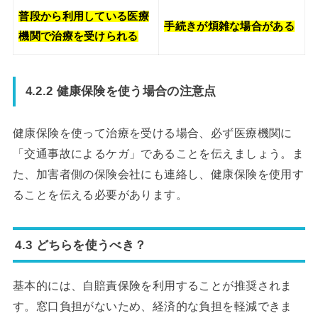
普段から利用している医療
手続きが煩雑な場合がある
機関で治療を受けられる
4.2.2 健康保険を使う場合の注意点
健康保険を使って治療を受ける場合、必ず医療機関に
「交通事故によるケガ」であることを伝えましょう。ま
た、加害者側の保険会社にも連絡し、健康保険を使用す
ることを伝える必要があります。
4.3 どちらを使うべき？
基本的には、自賠責保険を利用することが推奨されま
す。窓口負担がないため、経済的な負担を軽減できま