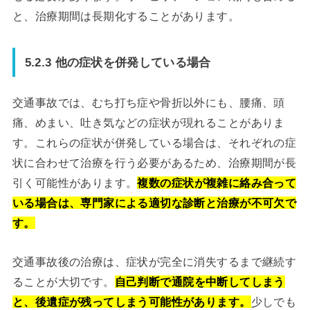
と、治療期間は長期化することがあります。
5.2.3 他の症状を併発している場合
交通事故では、むち打ち症や骨折以外にも、腰痛、頭
痛、めまい、吐き気などの症状が現れることがありま
す。これらの症状が併発している場合は、それぞれの症
状に合わせて治療を行う必要があるため、治療期間が長
引く可能性があります。
複数の症状が複雑に絡み合って
いる場合は、専門家による適切な診断と治療が不可欠で
す。
交通事故後の治療は、症状が完全に消失するまで継続す
ることが大切です。
自己判断で通院を中断してしまう
と、後遺症が残ってしまう可能性があります。
少しでも