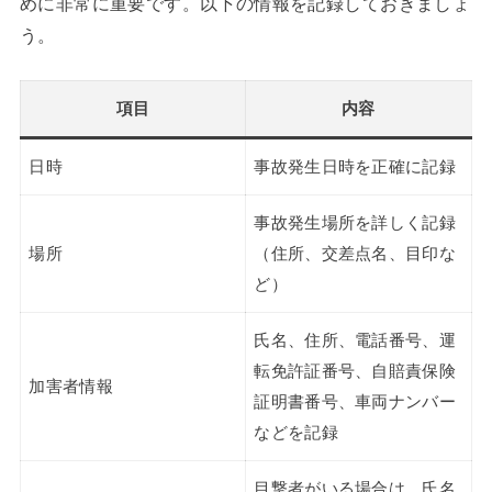
めに非常に重要です。以下の情報を記録しておきましょ
う。
項目
内容
日時
事故発生日時を正確に記録
事故発生場所を詳しく記録
場所
（住所、交差点名、目印な
ど）
氏名、住所、電話番号、運
転免許証番号、自賠責保険
加害者情報
証明書番号、車両ナンバー
などを記録
目撃者がいる場合は、氏名