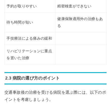
予約が取りやすい
精密検査ができない
健康保険適用外の治療もあ
待ち時間が短い
る
手技療法による痛みの緩和
リハビリテーションに重点
を置いた治療
2.3 病院の選び方のポイント
交通事故後の治療を受ける病院を選ぶ際には、以下のポ
イントを考慮しましょう。