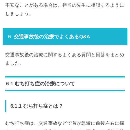
不安なことがある場合は、担当の先生に相談するように
しましょう。
6. 交通事故後の治療でよくあるQ&A
交通事故後の治療に関するよくある質問と回答をまとめ
ました。
6.1 むち打ち症の治療について
6.1.1 むち打ち症とは？
むち打ち症は、交通事故などで首が急激に前後左右に揺