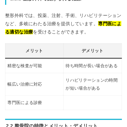
整形外科では、投薬、注射、手術、リハビリテーション
など、多岐にわたる治療を提供しています。
専門医によ
る適切な治療
を受けることができます。
メリット
デメリット
精密な検査が可能
待ち時間が長い場合がある
リハビリテーションの時間
幅広い治療に対応
が短い場合がある
専門医による診療
2.2 整骨院の特徴とメリット・デメリット