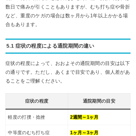
数日で痛みが引くこともありますが、むち打ち症や骨折
など、重度のケガの場合は数ヶ月から1年以上かかる場
合もあります。
5.1 症状の程度による通院期間の違い
症状の程度によって、おおよその通院期間の目安は以下
の通りです。ただし、あくまで目安であり、個人差があ
ることをご理解ください。
症状の程度
通院期間の目安
軽度の打撲・捻挫
2週間～1ヶ月
中等度のむち打ち症
1ヶ月～3ヶ月