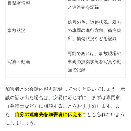
目撃者情報
と連絡先を記録
信号の色、道路状況、双方
事故状況
の車両の進行方向、衝突箇
所、損傷状況などを記録
可能であれば、事故現場や
写真・動画
車両の損傷状況を写真や動
画で記録
加害者との会話内容も記録しておくと良いでしょう。示
談の話が出た場合は、安易に応じずに、まずは専門家
（弁護士など）に相談することをおすすめします。ま
た、
自分の連絡先を加害者に伝える
ことも忘れないよう
にしましょう。