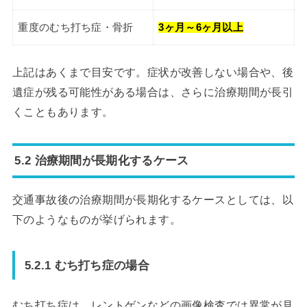
重度のむち打ち症・骨折
3ヶ月～6ヶ月以上
上記はあくまで目安です。症状が改善しない場合や、後
遺症が残る可能性がある場合は、さらに治療期間が長引
くこともあります。
5.2 治療期間が長期化するケース
交通事故後の治療期間が長期化するケースとしては、以
下のようなものが挙げられます。
5.2.1 むち打ち症の場合
むち打ち症は、レントゲンなどの画像検査では異常が見