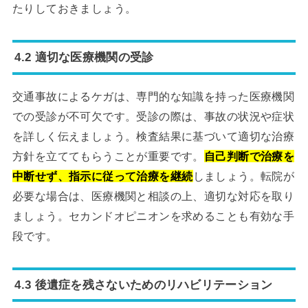
たりしておきましょう。
4.2 適切な医療機関の受診
交通事故によるケガは、専門的な知識を持った医療機関
での受診が不可欠です。受診の際は、事故の状況や症状
を詳しく伝えましょう。検査結果に基づいて適切な治療
方針を立ててもらうことが重要です。
自己判断で治療を
中断せず、指示に従って治療を継続
しましょう。転院が
必要な場合は、医療機関と相談の上、適切な対応を取り
ましょう。セカンドオピニオンを求めることも有効な手
段です。
4.3 後遺症を残さないためのリハビリテーション