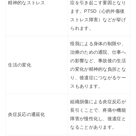
精神的なストレス
症を引き起こす要因となり
ます。PTSD（心的外傷後
ストレス障害）などが挙げ
られます。
怪我による身体の制限や、
治療のための通院、仕事へ
の影響など、事故後の生活
生活の変化
の変化が精神的な負担とな
り、後遺症につながるケー
スもあります。
組織損傷による炎症反応が
長引くことで、疼痛や機能
炎症反応の遷延化
障害が慢性化し、後遺症と
なることがあります。