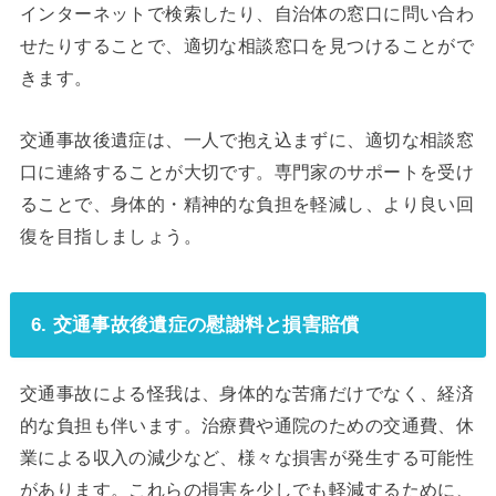
インターネットで検索したり、自治体の窓口に問い合わ
せたりすることで、適切な相談窓口を見つけることがで
きます。
交通事故後遺症は、一人で抱え込まずに、適切な相談窓
口に連絡することが大切です。専門家のサポートを受け
ることで、身体的・精神的な負担を軽減し、より良い回
復を目指しましょう。
6. 交通事故後遺症の慰謝料と損害賠償
交通事故による怪我は、身体的な苦痛だけでなく、経済
的な負担も伴います。治療費や通院のための交通費、休
業による収入の減少など、様々な損害が発生する可能性
があります。これらの損害を少しでも軽減するために、