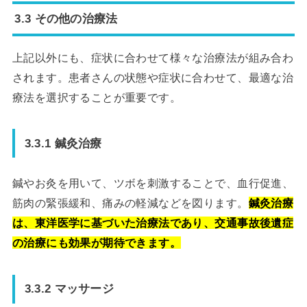
3.3 その他の治療法
上記以外にも、症状に合わせて様々な治療法が組み合わ
されます。患者さんの状態や症状に合わせて、最適な治
療法を選択することが重要です。
3.3.1 鍼灸治療
鍼やお灸を用いて、ツボを刺激することで、血行促進、
筋肉の緊張緩和、痛みの軽減などを図ります。
鍼灸治療
は、東洋医学に基づいた治療法であり、交通事故後遺症
の治療にも効果が期待できます。
3.3.2 マッサージ