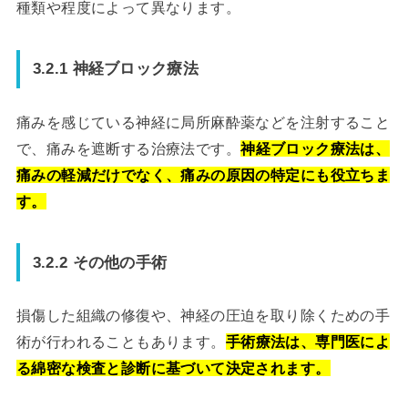
種類や程度によって異なります。
3.2.1 神経ブロック療法
痛みを感じている神経に局所麻酔薬などを注射すること
で、痛みを遮断する治療法です。
神経ブロック療法は、
痛みの軽減だけでなく、痛みの原因の特定にも役立ちま
す。
3.2.2 その他の手術
損傷した組織の修復や、神経の圧迫を取り除くための手
術が行われることもあります。
手術療法は、専門医によ
る綿密な検査と診断に基づいて決定されます。