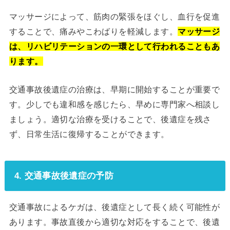
マッサージによって、筋肉の緊張をほぐし、血行を促進
することで、痛みやこわばりを軽減します。
マッサージ
は、リハビリテーションの一環として行われることもあ
ります。
交通事故後遺症の治療は、早期に開始することが重要で
す。少しでも違和感を感じたら、早めに専門家へ相談し
ましょう。適切な治療を受けることで、後遺症を残さ
ず、日常生活に復帰することができます。
4. 交通事故後遺症の予防
交通事故によるケガは、後遺症として長く続く可能性が
あります。事故直後から適切な対応をすることで、後遺