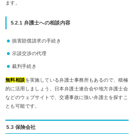
ます。
5.2.1 弁護士への相談内容
損害賠償請求の手続き
示談交渉の代理
裁判手続き
無料相談
を実施している弁護士事務所もあるので、積極
的に活用しましょう。日本弁護士連合会や地方弁護士会
などのウェブサイトで、交通事故に強い弁護士を探すこ
とも可能です。
5.3 保険会社