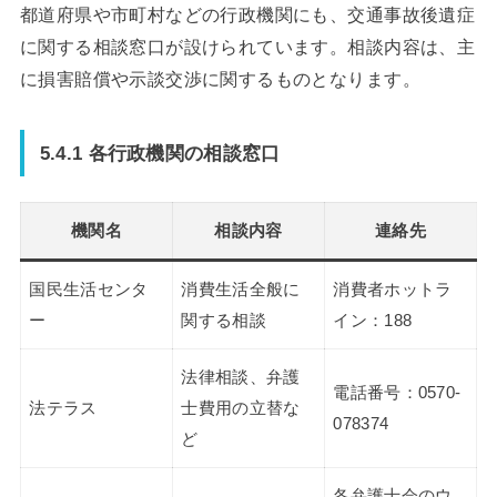
都道府県や市町村などの行政機関にも、交通事故後遺症
に関する相談窓口が設けられています。相談内容は、主
に損害賠償や示談交渉に関するものとなります。
5.4.1 各行政機関の相談窓口
機関名
相談内容
連絡先
国民生活センタ
消費生活全般に
消費者ホットラ
ー
関する相談
イン：188
法律相談、弁護
電話番号：0570-
法テラス
士費用の立替な
078374
ど
各弁護士会のウ