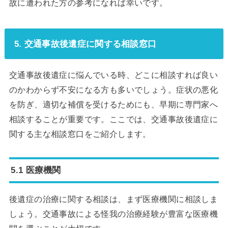
故に遭われた方の参考になれば幸いです。
5. 交通事故後遺症に関する相談窓口
交通事故後遺症に悩んでいる時、どこに相談すれば良い
のかわからず不安になる方も多いでしょう。症状の悪化
を防ぎ、適切な補償を受けるためにも、早期に専門家へ
相談することが重要です。ここでは、交通事故後遺症に
関する主な相談窓口をご紹介します。
5.1 医療機関
後遺症の治療に関する相談は、まず医療機関に相談しま
しょう。交通事故による怪我の治療経験が豊富な医療機