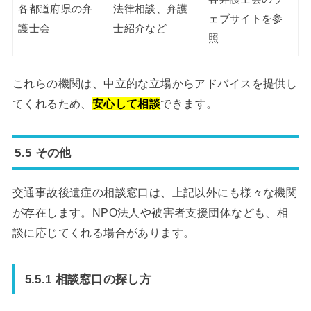
各都道府県の弁
法律相談、弁護
ェブサイトを参
護士会
士紹介など
照
これらの機関は、中立的な立場からアドバイスを提供し
てくれるため、
安心して相談
できます。
5.5 その他
交通事故後遺症の相談窓口は、上記以外にも様々な機関
が存在します。NPO法人や被害者支援団体なども、相
談に応じてくれる場合があります。
5.5.1 相談窓口の探し方