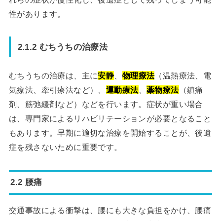
性があります。
2.1.2 むちうちの治療法
むちうちの治療は、主に
安静
、
物理療法
（温熱療法、電
気療法、牽引療法など）、
運動療法
、
薬物療法
（鎮痛
剤、筋弛緩剤など）などを行います。症状が重い場合
は、専門家によるリハビリテーションが必要となること
もあります。早期に適切な治療を開始することが、後遺
症を残さないために重要です。
2.2 腰痛
交通事故による衝撃は、腰にも大きな負担をかけ、腰痛