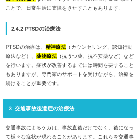
ことで、日常生活に支障をきたすこともあります。
2.4.2 PTSDの治療法
PTSDの治療は、
精神療法
（カウンセリング、認知行動
療法など）、
薬物療法
（抗うつ薬、抗不安薬など）など
を行います。症状が改善するまでには時間を要すること
もありますが、専門家のサポートを受けながら、治療を
続けることが重要です。
3. 交通事故後遺症の治療法
交通事故によるケガは、事故直後だけでなく、後になっ
て様々な症状が現れることがあります。これらを交通事