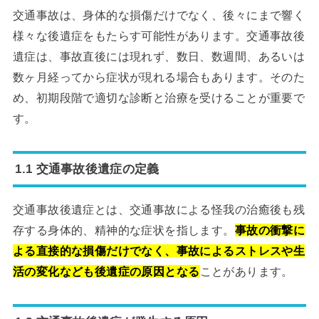
交通事故は、身体的な損傷だけでなく、後々にまで響く
様々な後遺症をもたらす可能性があります。交通事故後
遺症は、事故直後には現れず、数日、数週間、あるいは
数ヶ月経ってから症状が現れる場合もあります。そのた
め、初期段階で適切な診断と治療を受けることが重要で
す。
1.1 交通事故後遺症の定義
交通事故後遺症とは、交通事故による怪我の治癒後も残
存する身体的、精神的な症状を指します。
事故の衝撃に
よる直接的な損傷だけでなく、事故によるストレスや生
活の変化なども後遺症の原因となる
ことがあります。