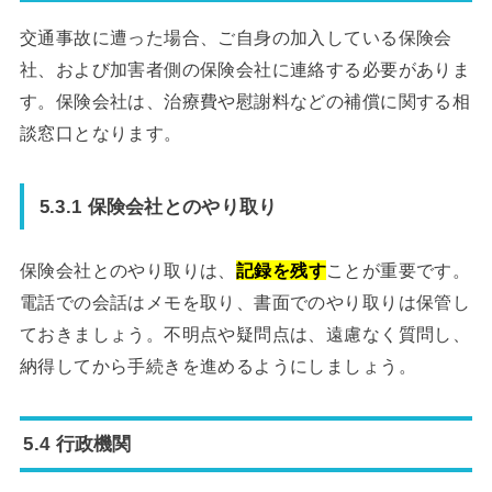
交通事故に遭った場合、ご自身の加入している保険会
社、および加害者側の保険会社に連絡する必要がありま
す。保険会社は、治療費や慰謝料などの補償に関する相
談窓口となります。
5.3.1 保険会社とのやり取り
保険会社とのやり取りは、
記録を残す
ことが重要です。
電話での会話はメモを取り、書面でのやり取りは保管し
ておきましょう。不明点や疑問点は、遠慮なく質問し、
納得してから手続きを進めるようにしましょう。
5.4 行政機関