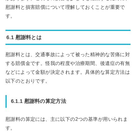
慰謝料と損害賠償について理解しておくことが重要で
す。
6.1 慰謝料とは
慰謝料とは、交通事故によって被った精神的な苦痛に対
する賠償金です。怪我の程度や治療期間、後遺症の有無
などによって金額が決定されます。具体的な算定方法は
以下のとおりです。
6.1.1 慰謝料の算定方法
慰謝料の算定には、主に以下の2つの基準が用いられま
す。