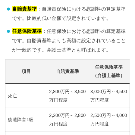
自賠責基準
：自賠責保険における慰謝料の算定基準
です。比較的低い金額で設定されています。
任意保険基準
：任意保険における慰謝料の算定基準
です。自賠責基準よりも高額に設定されていること
が一般的です。弁護士基準とも呼ばれます。
任意保険基準
項目
自賠責基準
（弁護士基準）
2,800万円～3,500
3,000万円～4,500
死亡
万円程度
万円程度
2,200万円～2,800
2,500万円～4,000
後遺障害1級
万円程度
万円程度