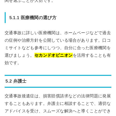
関を選ぶことが大切です。
5.1.1 医療機関の選び方
交通事故に詳しい医療機関は、ホームページなどで過去
の症例や治療方針を公開している場合があります。口コ
ミサイトなども参考にしつつ、自分に合った医療機関を
選びましょう。
セカンドオピニオン
を活用することも有
効です。
5.2 弁護士
交通事故後遺症は、損害賠償請求などの法律問題に発展
することもあります。弁護士に相談することで、適切な
アドバイスを受け、スムーズな解決へと導くことができ