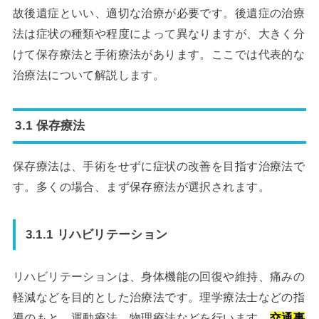
故後遺症といい、適切な治療が必要です。後遺症の治療
法は症状の種類や程度によって異なりますが、大きく分
けて保存療法と手術療法があります。ここでは代表的な
治療法について解説します。
3.1 保存療法
保存療法は、手術をせずに症状の改善を目指す治療法で
す。多くの場合、まず保存療法が選択されます。
3.1.1 リハビリテーション
リハビリテーションは、身体機能の回復や維持、痛みの
軽減などを目的とした治療法です。理学療法士などの指
導のもと、運動療法、物理療法などを行います。
交通事