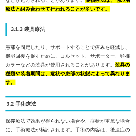
などが処方されることがあります。
薬物療法は、他の治
療法と組み合わせて行われることが多いです。
3.1.3 装具療法
患部を固定したり、サポートすることで痛みを軽減し、
機能回復を促すために、コルセット、サポーター、頸椎
カラーなどの装具が使用されることがあります。
装具の
種類や装着期間は、症状や患部の状態によって異なりま
す。
3.2 手術療法
保存療法で効果が得られない場合や、症状が重篤な場合
に、手術療法が検討されます。手術の内容は、後遺症の