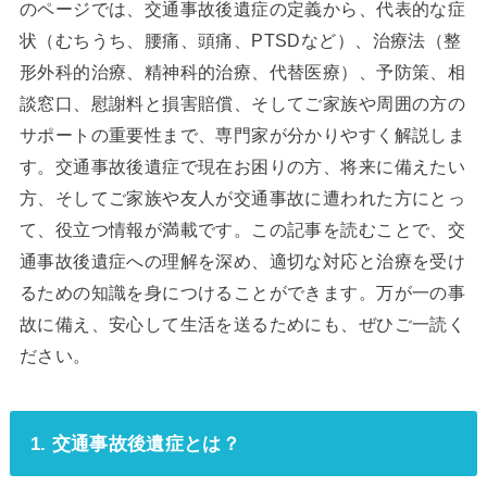
のページでは、交通事故後遺症の定義から、代表的な症
状（むちうち、腰痛、頭痛、PTSDなど）、治療法（整
形外科的治療、精神科的治療、代替医療）、予防策、相
談窓口、慰謝料と損害賠償、そしてご家族や周囲の方の
サポートの重要性まで、専門家が分かりやすく解説しま
す。交通事故後遺症で現在お困りの方、将来に備えたい
方、そしてご家族や友人が交通事故に遭われた方にとっ
て、役立つ情報が満載です。この記事を読むことで、交
通事故後遺症への理解を深め、適切な対応と治療を受け
るための知識を身につけることができます。万が一の事
故に備え、安心して生活を送るためにも、ぜひご一読く
ださい。
1. 交通事故後遺症とは？