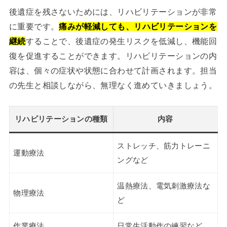
後遺症を残さないためには、リハビリテーションが非常
に重要です。
痛みが軽減しても、リハビリテーションを
継続
することで、後遺症の発生リスクを低減し、機能回
復を促進することができます。リハビリテーションの内
容は、個々の症状や状態に合わせて計画されます。担当
の先生と相談しながら、無理なく進めていきましょう。
リハビリテーションの種類
内容
ストレッチ、筋力トレーニ
運動療法
ングなど
温熱療法、電気刺激療法な
物理療法
ど
作業療法
日常生活動作の練習など