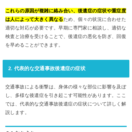
これらの原因が複雑に絡み合い、後遺症の症状や重症度
は人によって大きく異なる
ため、個々の状況に合わせた
適切な対応が必要です。早期に専門家に相談し、適切な
検査と治療を受けることで、後遺症の悪化を防ぎ、回復
を早めることができます。
2. 代表的な交通事故後遺症の症状
交通事故による衝撃は、身体の様々な部位に影響を及ぼ
し、多様な後遺症を引き起こす可能性があります。ここ
では、代表的な交通事故後遺症の症状について詳しく解
説します。