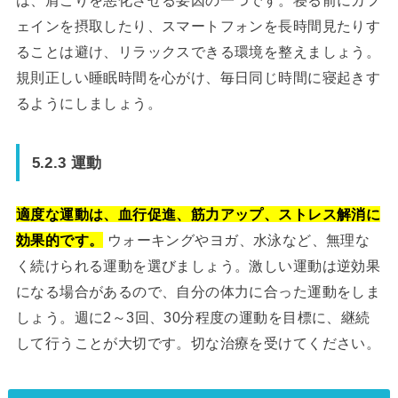
ェインを摂取したり、スマートフォンを長時間見たりす
ることは避け、リラックスできる環境を整えましょう。
規則正しい睡眠時間を心がけ、毎日同じ時間に寝起きす
るようにしましょう。
5.2.3 運動
適度な運動は、血行促進、筋力アップ、ストレス解消に
効果的です。
ウォーキングやヨガ、水泳など、無理な
く続けられる運動を選びましょう。激しい運動は逆効果
になる場合があるので、自分の体力に合った運動をしま
しょう。週に2～3回、30分程度の運動を目標に、継続
して行うことが大切です。切な治療を受けてください。