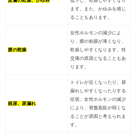
皮膚の乾燥、かゆみ
低下し、乾燥しやすくなり
ます。また、かゆみを感じ
ることもあります。
女性ホルモンの減少によ
り、膣の粘膜が薄くなり、
膣の乾燥
乾燥しやすくなります。性
交痛の原因となることもあ
ります。
トイレが近くなったり、尿
漏れしやすくなったりする
症状。女性ホルモンの減少
頻尿、尿漏れ
により、骨盤底筋が弱くな
ることが原因と考えられま
す。