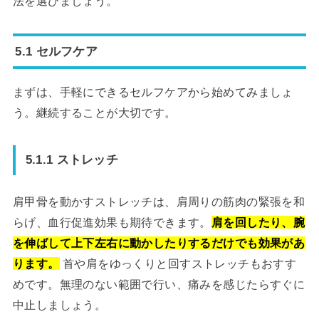
法を選びましょう。
5.1 セルフケア
まずは、手軽にできるセルフケアから始めてみましょ
う。継続することが大切です。
5.1.1 ストレッチ
肩甲骨を動かすストレッチは、肩周りの筋肉の緊張を和
らげ、血行促進効果も期待できます。
肩を回したり、腕
を伸ばして上下左右に動かしたりするだけでも効果があ
ります。
首や肩をゆっくりと回すストレッチもおすす
めです。無理のない範囲で行い、痛みを感じたらすぐに
中止しましょう。