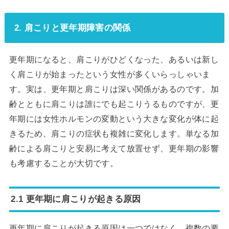
2. 肩こりと更年期障害の関係
更年期になると、肩こりがひどくなった、あるいは新し
く肩こりが始まったという女性が多くいらっしゃいま
す。実は、更年期と肩こりは深い関係があるのです。加
齢とともに肩こりは誰にでも起こりうるものですが、更
年期には女性ホルモンの変動という大きな変化が体に起
きるため、肩こりの症状も複雑に変化します。単なる加
齢による肩こりと安易に考えて放置せず、更年期の影響
も考慮することが大切です。
2.1 更年期に肩こりが起きる原因
更年期に肩こりが起きる原因は一つではなく、複数の要