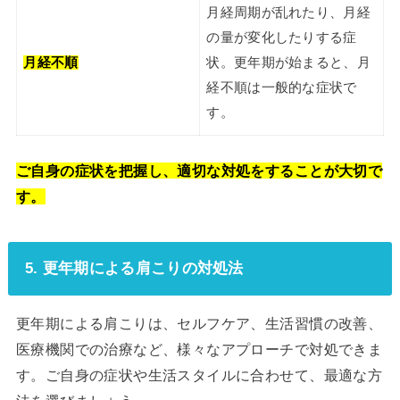
月経周期が乱れたり、月経
の量が変化したりする症
月経不順
状。更年期が始まると、月
経不順は一般的な症状で
す。
ご自身の症状を把握し、適切な対処をすることが大切で
す。
5. 更年期による肩こりの対処法
更年期による肩こりは、セルフケア、生活習慣の改善、
医療機関での治療など、様々なアプローチで対処できま
す。ご自身の症状や生活スタイルに合わせて、最適な方