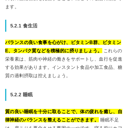
ます。
5.2.1 食生活
バランスの良い食事を心がけ、ビタミンB群、ビタミン
E、タンパク質などを積極的に摂りましょう。
これらの
栄養素は、筋肉や神経の働きをサポートし、血行を促進
する効果があります。インスタント食品や加工食品、糖
質の過剰摂取は控えましょう。
5.2.2 睡眠
質の良い睡眠を十分に取ることで、体の疲れを癒し、自
律神経のバランスを整えることができます。
睡眠不足
は、肩こりを悪化させる要因の一つです。寝る前にカフ