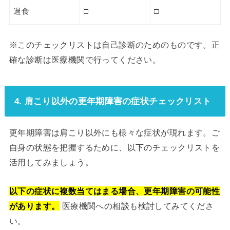
過食
□
□
※このチェックリストは自己診断のためのものです。正
確な診断は医療機関で行ってください。
4. 肩こり以外の更年期障害の症状チェックリスト
更年期障害は肩こり以外にも様々な症状が現れます。ご
自身の状態を把握するために、以下のチェックリストを
活用してみましょう。
以下の症状に複数当てはまる場合、更年期障害の可能性
があります。
医療機関への相談も検討してみてくださ
い。