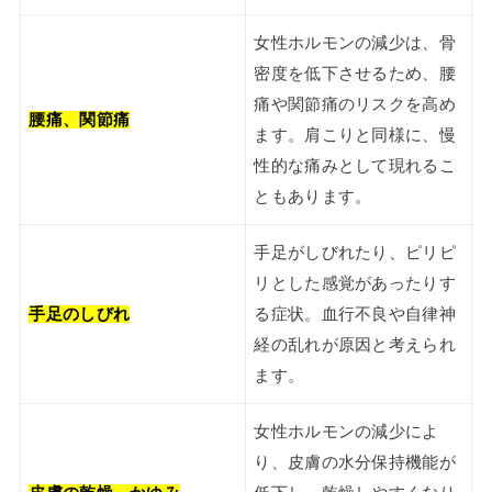
女性ホルモンの減少は、骨
密度を低下させるため、腰
痛や関節痛のリスクを高め
腰痛、関節痛
ます。肩こりと同様に、慢
性的な痛みとして現れるこ
ともあります。
手足がしびれたり、ピリピ
リとした感覚があったりす
手足のしびれ
る症状。血行不良や自律神
経の乱れが原因と考えられ
ます。
女性ホルモンの減少によ
り、皮膚の水分保持機能が