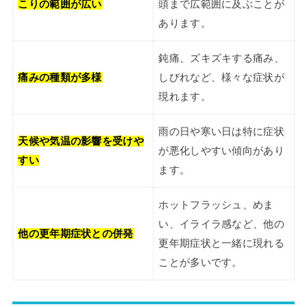
こりの範囲が広い
頭まで広範囲に及ぶことが
あります。
鈍痛、ズキズキする痛み、
痛みの種類が多様
しびれなど、様々な症状が
現れます。
雨の日や寒い日は特に症状
天候や気温の影響を受けや
が悪化しやすい傾向があり
すい
ます。
ホットフラッシュ、めま
い、イライラ感など、他の
他の更年期症状との併発
更年期症状と一緒に現れる
ことが多いです。