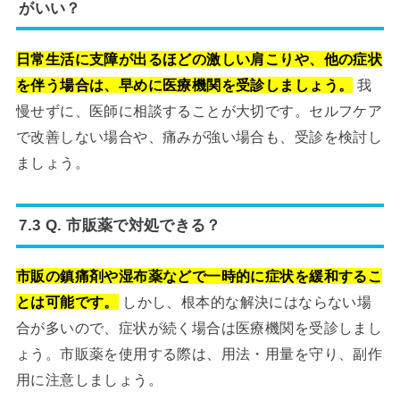
がいい？
日常生活に支障が出るほどの激しい肩こりや、他の症状
を伴う場合は、早めに医療機関を受診しましょう。
我
慢せずに、医師に相談することが大切です。セルフケア
で改善しない場合や、痛みが強い場合も、受診を検討し
ましょう。
7.3 Q. 市販薬で対処できる？
市販の鎮痛剤や湿布薬などで一時的に症状を緩和するこ
とは可能です。
しかし、根本的な解決にはならない場
合が多いので、症状が続く場合は医療機関を受診しまし
ょう。市販薬を使用する際は、用法・用量を守り、副作
用に注意しましょう。