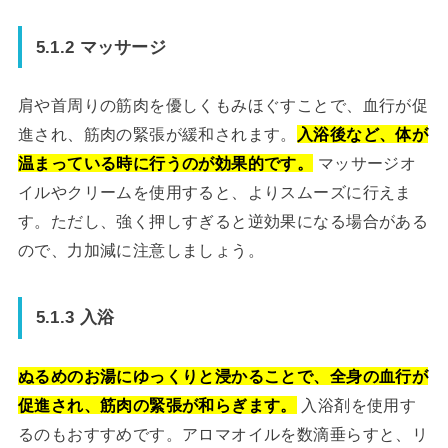
5.1.2 マッサージ
肩や首周りの筋肉を優しくもみほぐすことで、血行が促
進され、筋肉の緊張が緩和されます。
入浴後など、体が
温まっている時に行うのが効果的です。
マッサージオ
イルやクリームを使用すると、よりスムーズに行えま
す。ただし、強く押しすぎると逆効果になる場合がある
ので、力加減に注意しましょう。
5.1.3 入浴
ぬるめのお湯にゆっくりと浸かることで、全身の血行が
促進され、筋肉の緊張が和らぎます。
入浴剤を使用す
るのもおすすめです。アロマオイルを数滴垂らすと、リ