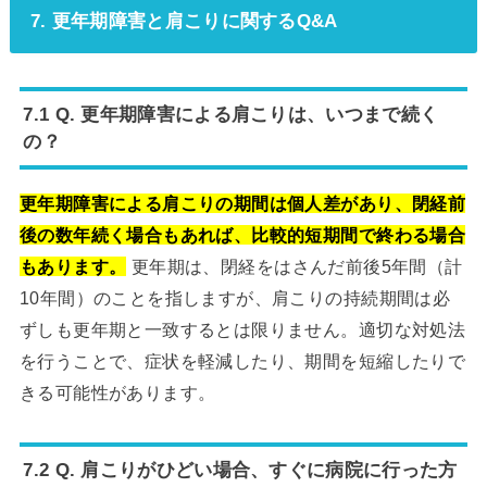
7. 更年期障害と肩こりに関するQ&A
7.1 Q. 更年期障害による肩こりは、いつまで続く
の？
更年期障害による肩こりの期間は個人差があり、閉経前
後の数年続く場合もあれば、比較的短期間で終わる場合
もあります。
更年期は、閉経をはさんだ前後5年間（計
10年間）のことを指しますが、肩こりの持続期間は必
ずしも更年期と一致するとは限りません。適切な対処法
を行うことで、症状を軽減したり、期間を短縮したりで
きる可能性があります。
7.2 Q. 肩こりがひどい場合、すぐに病院に行った方