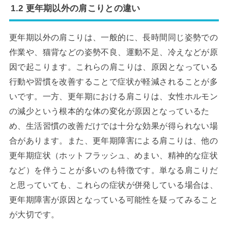
1.2 更年期以外の肩こりとの違い
更年期以外の肩こりは、一般的に、長時間同じ姿勢での
作業や、猫背などの姿勢不良、運動不足、冷えなどが原
因で起こります。これらの肩こりは、原因となっている
行動や習慣を改善することで症状が軽減されることが多
いです。一方、更年期における肩こりは、女性ホルモン
の減少という根本的な体の変化が原因となっているた
め、生活習慣の改善だけでは十分な効果が得られない場
合があります。また、更年期障害による肩こりは、他の
更年期症状（ホットフラッシュ、めまい、精神的な症状
など）を伴うことが多いのも特徴です。単なる肩こりだ
と思っていても、これらの症状が併発している場合は、
更年期障害が原因となっている可能性を疑ってみること
が大切です。