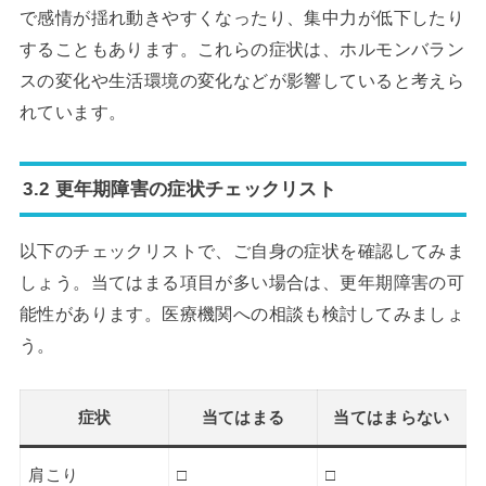
で感情が揺れ動きやすくなったり、集中力が低下したり
することもあります。これらの症状は、ホルモンバラン
スの変化や生活環境の変化などが影響していると考えら
れています。
3.2 更年期障害の症状チェックリスト
以下のチェックリストで、ご自身の症状を確認してみま
しょう。当てはまる項目が多い場合は、更年期障害の可
能性があります。医療機関への相談も検討してみましょ
う。
症状
当てはまる
当てはまらない
肩こり
□
□