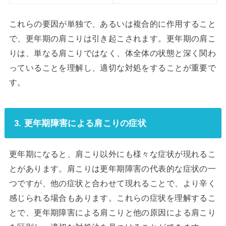
これらの要因が単独で、あるいは複合的に作用すること
で、更年期の肩こりは引き起こされます。更年期の肩こ
りは、単なる肩こりではなく、体全体の状態と深く関わ
っていることを理解し、適切な対処をすることが重要で
す。
3. 更年期障害による肩こりの症状
更年期になると、肩こり以外にも様々な症状が現れるこ
とがあります。肩こりは更年期障害の代表的な症状の一
つですが、他の症状と合わせて現れることで、より辛く
感じられる場合もあります。これらの症状を理解するこ
とで、更年期障害による肩こりと他の原因による肩こり