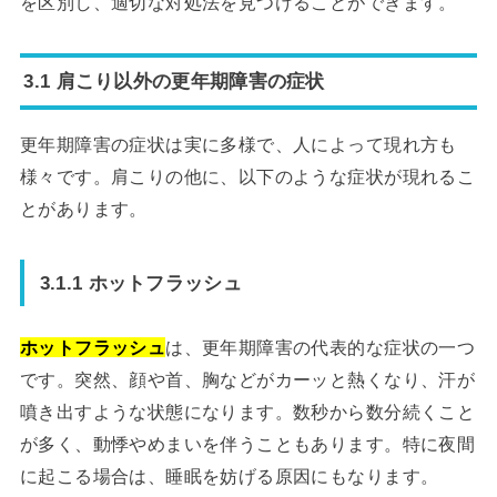
を区別し、適切な対処法を見つけることができます。
3.1 肩こり以外の更年期障害の症状
更年期障害の症状は実に多様で、人によって現れ方も
様々です。肩こりの他に、以下のような症状が現れるこ
とがあります。
3.1.1 ホットフラッシュ
ホットフラッシュ
は、更年期障害の代表的な症状の一つ
です。突然、顔や首、胸などがカーッと熱くなり、汗が
噴き出すような状態になります。数秒から数分続くこと
が多く、動悸やめまいを伴うこともあります。特に夜間
に起こる場合は、睡眠を妨げる原因にもなります。