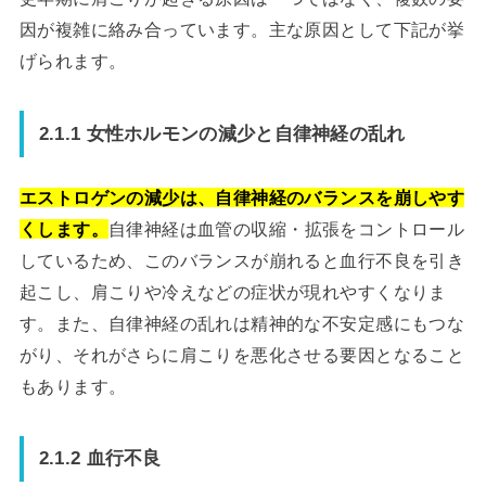
因が複雑に絡み合っています。主な原因として下記が挙
げられます。
2.1.1 女性ホルモンの減少と自律神経の乱れ
エストロゲンの減少は、自律神経のバランスを崩しやす
くします。
自律神経は血管の収縮・拡張をコントロール
しているため、このバランスが崩れると血行不良を引き
起こし、肩こりや冷えなどの症状が現れやすくなりま
す。また、自律神経の乱れは精神的な不安定感にもつな
がり、それがさらに肩こりを悪化させる要因となること
もあります。
2.1.2 血行不良