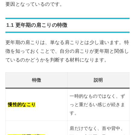
要因となっているのです。
1.1 更年期の肩こりの特徴
更年期の肩こりは、単なる肩こりとは少し違います。特
徴を知っておくことで、自分の肩こりが更年期と関係し
ているのかどうかを判断する材料になります。
特徴
説明
一時的なものではなく、ず
慢性的なこり
っと重だるい感じが続きま
す。
肩だけでなく、首や背中、