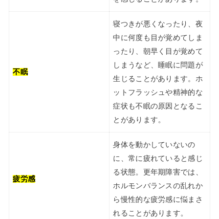
寝つきが悪くなったり、夜
中に何度も目が覚めてしま
ったり、朝早く目が覚めて
しまうなど、睡眠に問題が
不眠
生じることがあります。ホ
ットフラッシュや精神的な
症状も不眠の原因となるこ
とがあります。
身体を動かしていないの
に、常に疲れていると感じ
る状態。更年期障害では、
疲労感
ホルモンバランスの乱れか
ら慢性的な疲労感に悩まさ
れることがあります。