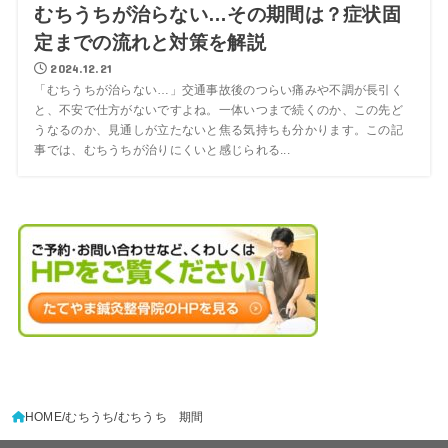
むちうちが治らない…その期間は？症状固
定までの流れと対策を解説
2024.12.21
「むちうちが治らない…」交通事故後のつらい痛みや不調が長引く
と、不安で仕方がないですよね。一体いつまで続くのか、この先ど
うなるのか、見通しが立たないと焦る気持ちも分かります。この記
事では、むちうちが治りにくいと感じられる...
HOME
むちうち
むちうち 期間