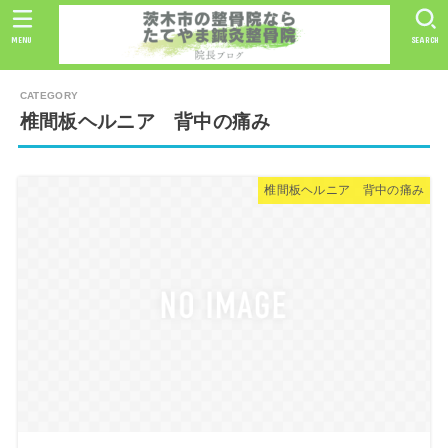
MENU
SEARCH
椎間板ヘルニア 背中の痛み
椎間板ヘルニア 背中の痛み