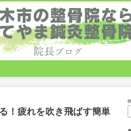
る！疲れを吹き飛ばす簡単