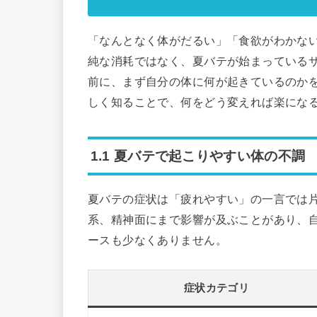
「なんとなく体がだるい」「食欲がわかな
純な消耗ではなく、夏バテが始まっている
前に、まず自分の体に何が起きているのか
しく知ることで、何をどう変えれば楽にな
1.1 夏バテで起こりやすい体の不調
夏バテの症状は「疲れやすい」の一言では
系、精神面にまで影響が及ぶことがあり、
ースも少なくありません。
症状カテゴリ