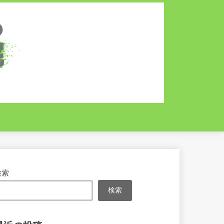
検索
検索