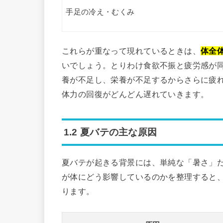
手足の冷え・むくみ
これらが重なって現れているときは、
体全
いでしょう。とりわけ食欲不振と疲労感が
養が不足し、栄養が不足するからさらに疲
体力の回復がどんどん遅れていきます。
1.2 夏バテの主な原因
夏バテが起きる背景には、単純な「暑さ」
が体にどう影響しているのかを整理すると
ります。