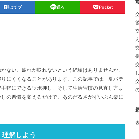
はてブ
送る
Pocket
わかない、疲れが取れないという経験はありませんか。
戻りにくくなることがあります。この記事では、夏バテ
で手軽にできるツボ押し、そして生活習慣の見直し方ま
少しの習慣を変えるだけで、あのだるさがずいぶん楽に
く理解しよう