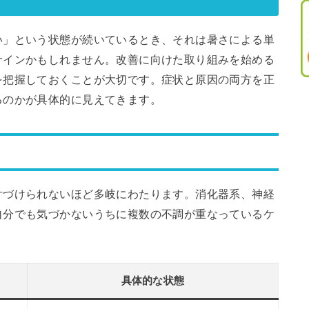
い」という状態が続いているとき、それは暑さによる単
サインかもしれません。改善に向けた取り組みを始める
を把握しておくことが大切です。症状と原因の両方を正
るのかが具体的に見えてきます。
片づけられないほど多岐にわたります。消化器系、神経
自分でも気づかないうちに複数の不調が重なっているケ
具体的な状態