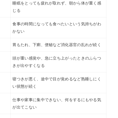
睡眠をとっても疲れが取れず、朝から体が重く感
じる
食事の時間になっても食べたいという気持ちがわ
かない
胃もたれ、下痢、便秘など消化器官の乱れが続く
頭が重い感覚や、急に立ち上がったときのふらつ
きが出やすくなる
寝つきが悪く、途中で目が覚めるなど熟睡しにく
い状態が続く
仕事や家事に集中できない、何をするにもやる気
が出てこない