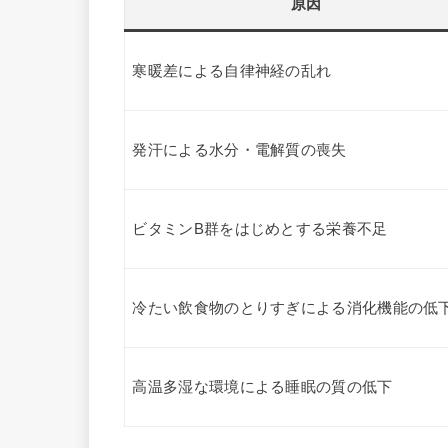
原因
寒暖差による自律神経の乱れ
発汗による水分・電解質の喪失
ビタミンB群をはじめとする栄養不足
冷たい飲食物のとりすぎによる消化機能の低
高温多湿な環境による睡眠の質の低下