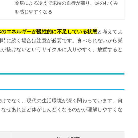
冷房による冷えで末端の血行が滞り、足のむくみ
を感じやすくなる
体のエネルギーが慢性的に不足している状態
と考えてよ
同時に続く場合は注意が必要です。食べられないから栄
れが抜けないというサイクルに入りやすく、放置すると
だけでなく、現代の生活環境が深く関わっています。何
、なぜあれほど体がしんどくなるのかが理解しやすくな