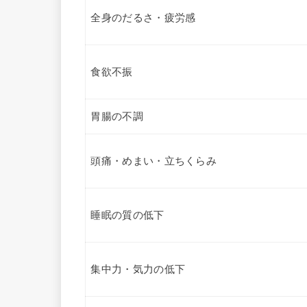
全身のだるさ・疲労感
食欲不振
胃腸の不調
頭痛・めまい・立ちくらみ
睡眠の質の低下
集中力・気力の低下