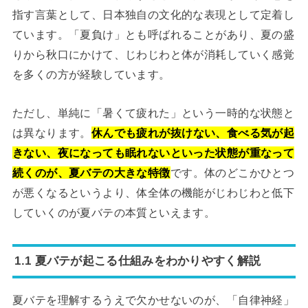
指す言葉として、日本独自の文化的な表現として定着し
ています。「夏負け」とも呼ばれることがあり、夏の盛
りから秋口にかけて、じわじわと体が消耗していく感覚
を多くの方が経験しています。
ただし、単純に「暑くて疲れた」という一時的な状態と
は異なります。
休んでも疲れが抜けない、食べる気が起
きない、夜になっても眠れないといった状態が重なって
続くのが、夏バテの大きな特徴
です。体のどこかひとつ
が悪くなるというより、体全体の機能がじわじわと低下
していくのが夏バテの本質といえます。
1.1 夏バテが起こる仕組みをわかりやすく解説
夏バテを理解するうえで欠かせないのが、「自律神経」