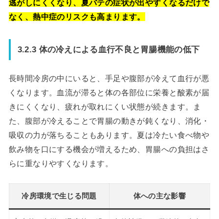
逃がしにくくなり、夏バテの症状が出やすくなるだけで
なく、熱中症のリスクも高まります。
3.2.3 体の冷えによる血行不良と胃腸機能の低下
長時間冷房の中にいると、手足や腹部が冷えて血行が悪
くなります。血流が滞ると体の各部位に栄養と酸素が届
きにくくなり、疲れが取れにくい状態が続きます。ま
た、腹部が冷えることで胃腸の動きが鈍くなり、消化・
吸収の力が落ちることもあります。夏は冷たい食べ物や
飲み物を口にする機会が増えるため、胃腸への負担はさ
らに重なりやすくなります。
冷房環境で生じる問題
体への主な影響