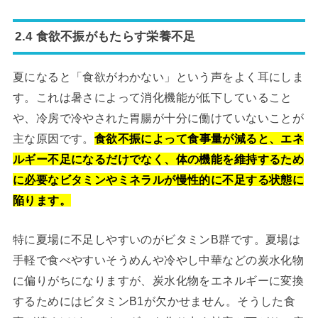
2.4 食欲不振がもたらす栄養不足
夏になると「食欲がわかない」という声をよく耳にしま
す。これは暑さによって消化機能が低下していること
や、冷房で冷やされた胃腸が十分に働けていないことが
主な原因です。
食欲不振によって食事量が減ると、エネ
ルギー不足になるだけでなく、体の機能を維持するため
に必要なビタミンやミネラルが慢性的に不足する状態に
陥ります。
特に夏場に不足しやすいのがビタミンB群です。夏場は
手軽で食べやすいそうめんや冷やし中華などの炭水化物
に偏りがちになりますが、炭水化物をエネルギーに変換
するためにはビタミンB1が欠かせません。そうした食