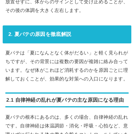
放置せずに、体からのサインとして受け止めることが、
その後の体調を大きく左右します。
2. 夏バテの原因を徹底解説
夏バテは「夏になんとなく体がだるい」と軽く見られが
ちですが、その背景には複数の要因が複雑に絡み合って
います。なぜ体がこれほど消耗するのかを原因ごとに理
解しておくことが、効果的な対策への入口になります。
2.1 自律神経の乱れが夏バテの主な原因になる理由
夏バテの根本にあるのは、多くの場合、自律神経の乱れ
です。自律神経は体温調節・消化・呼吸・心拍など、意