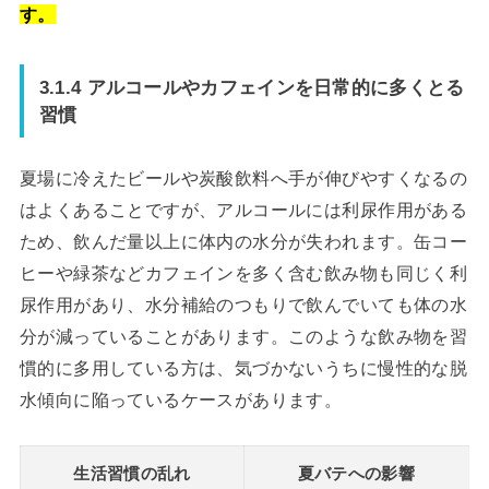
す。
3.1.4 アルコールやカフェインを日常的に多くとる
習慣
夏場に冷えたビールや炭酸飲料へ手が伸びやすくなるの
はよくあることですが、アルコールには利尿作用がある
ため、飲んだ量以上に体内の水分が失われます。缶コー
ヒーや緑茶などカフェインを多く含む飲み物も同じく利
尿作用があり、水分補給のつもりで飲んでいても体の水
分が減っていることがあります。このような飲み物を習
慣的に多用している方は、気づかないうちに慢性的な脱
水傾向に陥っているケースがあります。
生活習慣の乱れ
夏バテへの影響