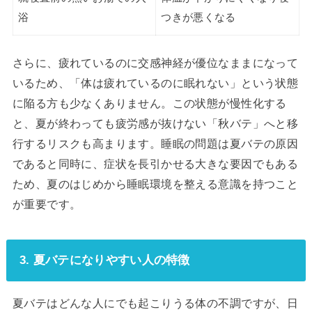
浴
つきが悪くなる
さらに、疲れているのに交感神経が優位なままになって
いるため、「体は疲れているのに眠れない」という状態
に陥る方も少なくありません。この状態が慢性化する
と、夏が終わっても疲労感が抜けない「秋バテ」へと移
行するリスクも高まります。睡眠の問題は夏バテの原因
であると同時に、症状を長引かせる大きな要因でもある
ため、夏のはじめから睡眠環境を整える意識を持つこと
が重要です。
3. 夏バテになりやすい人の特徴
夏バテはどんな人にでも起こりうる体の不調ですが、日