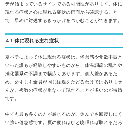
テが始まっているサインである可能性があります。体に
現れる症状と心に現れる症状の両面から確認すること
で、早めに対処するきっかけをつかむことができます。
4.1 体に現れる主な症状
夏バテによって体に現れる症状は、倦怠感や食欲不振と
いった誰もが経験しやすいものから、体温調節の乱れや
消化器系の不調まで幅広くあります。個人差があるた
め、必ずしも全員が同じ経過をたどるわけではありませ
んが、複数の症状が重なって現れることが多いのが特徴
です。
中でも最も多くの方が感じるのが、休んでも回復しにく
い強い倦怠感です。夏の疲れはひと晩眠れば取れるだろ