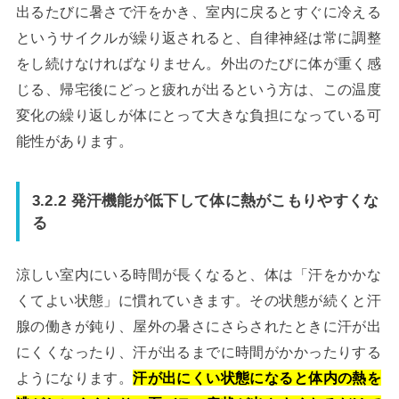
出るたびに暑さで汗をかき、室内に戻るとすぐに冷える
というサイクルが繰り返されると、自律神経は常に調整
をし続けなければなりません。外出のたびに体が重く感
じる、帰宅後にどっと疲れが出るという方は、この温度
変化の繰り返しが体にとって大きな負担になっている可
能性があります。
3.2.2 発汗機能が低下して体に熱がこもりやすくな
る
涼しい室内にいる時間が長くなると、体は「汗をかかな
くてよい状態」に慣れていきます。その状態が続くと汗
腺の働きが鈍り、屋外の暑さにさらされたときに汗が出
にくくなったり、汗が出るまでに時間がかかったりする
ようになります。
汗が出にくい状態になると体内の熱を