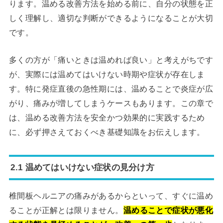
ります。温める改善方法を始める前に、自分の状態を正
しく理解し、適切な判断ができるようになることが大切
です。
多くの方が「痛いときは温めれば良い」と考えがちです
が、実際には温めてはいけない時期や症状が存在しま
す。特に発症直後の急性期には、温めることで炎症が広
がり、痛みが増してしまうケースもあります。この章で
は、温める改善方法を安全かつ効果的に実践するため
に、必ず押さえておくべき基礎知識をお伝えします。
2.1 温めてはいけない症状の見分け方
椎間板ヘルニアの痛みがあるからといって、すぐに温め
ることが正解とは限りません。
温めることで症状が悪化