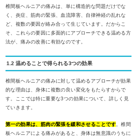
椎間板ヘルニアの痛みは、単に構造的な問題だけでな
く、炎症、筋肉の緊張、血流障害、自律神経の乱れな
ど、複数の要因が絡み合って生じています。だからこ
そ、これらの要因に多面的にアプローチできる温める方
法が、痛みの改善に有効なのです。
1.2 温めることで得られる3つの効果
椎間板ヘルニアの痛みに対して温めるアプローチが効果
的な理由は、身体に複数の良い変化をもたらすからで
す。ここでは特に重要な3つの効果について、詳しく見
ていきます。
第一の効果は、筋肉の緊張を緩和させることです
。椎間
板ヘルニアによる痛みがあると、身体は無意識のうちに