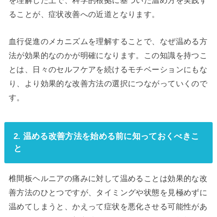
を理解した上で、科学的根拠に基づいた温め方を実践す
ることが、症状改善への近道となります。
血行促進のメカニズムを理解することで、なぜ温める方
法が効果的なのかが明確になります。この知識を持つこ
とは、日々のセルフケアを続けるモチベーションにもな
り、より効果的な改善方法の選択につながっていくので
す。
2. 温める改善方法を始める前に知っておくべきこ
と
椎間板ヘルニアの痛みに対して温めることは効果的な改
善方法のひとつですが、タイミングや状態を見極めずに
温めてしまうと、かえって症状を悪化させる可能性があ