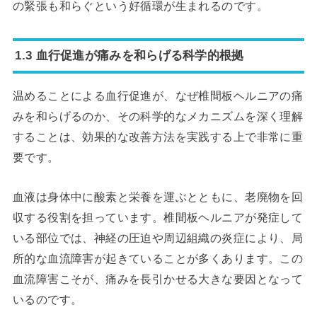
の緊張も和らぐという好循環が生まれるのです。
1.3 血行促進が痛みを和らげる科学的根拠
温めることによる血行促進が、なぜ椎間板ヘルニアの痛
みを和らげるのか、その科学的なメカニズムを深く理解
することは、効果的な改善方法を実践する上で非常に重
要です。
血液は身体中に酸素と栄養を運ぶとともに、老廃物を回
収する役割を担っています。椎間板ヘルニアが発症して
いる部位では、神経の圧迫や周辺組織の炎症により、局
所的な血流障害が起きていることが多くあります。この
血流障害こそが、痛みを長引かせる大きな要因となって
いるのです。