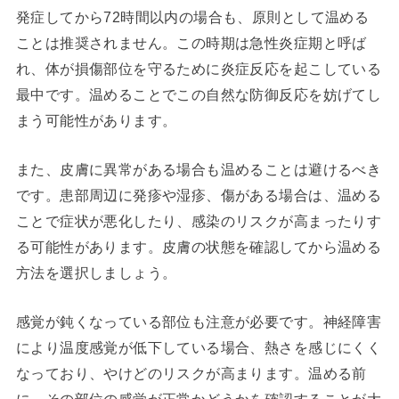
発症してから72時間以内の場合も、原則として温める
ことは推奨されません。この時期は急性炎症期と呼ば
れ、体が損傷部位を守るために炎症反応を起こしている
最中です。温めることでこの自然な防御反応を妨げてし
まう可能性があります。
また、皮膚に異常がある場合も温めることは避けるべき
です。患部周辺に発疹や湿疹、傷がある場合は、温める
ことで症状が悪化したり、感染のリスクが高まったりす
る可能性があります。皮膚の状態を確認してから温める
方法を選択しましょう。
感覚が鈍くなっている部位も注意が必要です。神経障害
により温度感覚が低下している場合、熱さを感じにくく
なっており、やけどのリスクが高まります。温める前