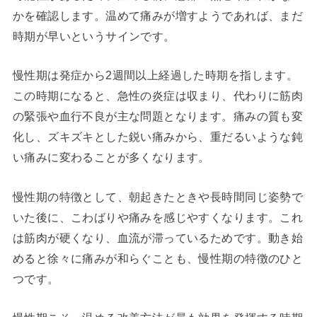
かを確認します。温めて痛みが増すようであれば、まだ
時期が早いというサインです。
慢性期は発症から2週間以上経過した時期を指します。
この時期になると、急性の炎症は収まり、代わりに筋肉
の緊張や血行不良が主な問題となります。痛みの質も変
化し、ズキズキとした鋭い痛みから、重だるいような鈍
い痛みに変わることが多くなります。
慢性期の特徴として、朝起きたときや長時間同じ姿勢で
いた後に、こわばりや痛みを感じやすくなります。これ
は筋肉が硬くなり、血流が滞っているためです。動き始
めると徐々に痛みが和らぐことも、慢性期の特徴のひと
つです。