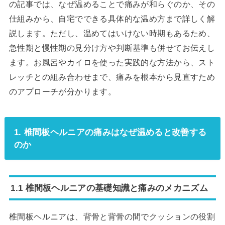
の記事では、なぜ温めることで痛みが和らぐのか、その
仕組みから、自宅でできる具体的な温め方まで詳しく解
説します。ただし、温めてはいけない時期もあるため、
急性期と慢性期の見分け方や判断基準も併せてお伝えし
ます。お風呂やカイロを使った実践的な方法から、スト
レッチとの組み合わせまで、痛みを根本から見直すため
のアプローチが分かります。
1. 椎間板ヘルニアの痛みはなぜ温めると改善する
のか
1.1 椎間板ヘルニアの基礎知識と痛みのメカニズム
椎間板ヘルニアは、背骨と背骨の間でクッションの役割