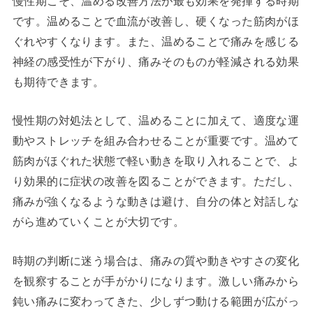
慢性期こそ、温める改善方法が最も効果を発揮する時期
です。温めることで血流が改善し、硬くなった筋肉がほ
ぐれやすくなります。また、温めることで痛みを感じる
神経の感受性が下がり、痛みそのものが軽減される効果
も期待できます。
慢性期の対処法として、温めることに加えて、適度な運
動やストレッチを組み合わせることが重要です。温めて
筋肉がほぐれた状態で軽い動きを取り入れることで、よ
り効果的に症状の改善を図ることができます。ただし、
痛みが強くなるような動きは避け、自分の体と対話しな
がら進めていくことが大切です。
時期の判断に迷う場合は、痛みの質や動きやすさの変化
を観察することが手がかりになります。激しい痛みから
鈍い痛みに変わってきた、少しずつ動ける範囲が広がっ