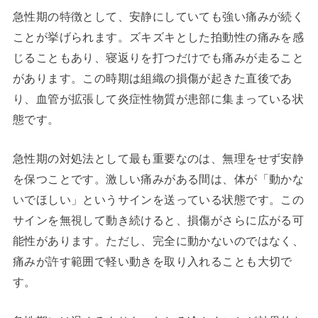
急性期の特徴として、安静にしていても強い痛みが続く
ことが挙げられます。ズキズキとした拍動性の痛みを感
じることもあり、寝返りを打つだけでも痛みが走ること
があります。この時期は組織の損傷が起きた直後であ
り、血管が拡張して炎症性物質が患部に集まっている状
態です。
急性期の対処法として最も重要なのは、無理をせず安静
を保つことです。激しい痛みがある間は、体が「動かな
いでほしい」というサインを送っている状態です。この
サインを無視して動き続けると、損傷がさらに広がる可
能性があります。ただし、完全に動かないのではなく、
痛みが許す範囲で軽い動きを取り入れることも大切で
す。