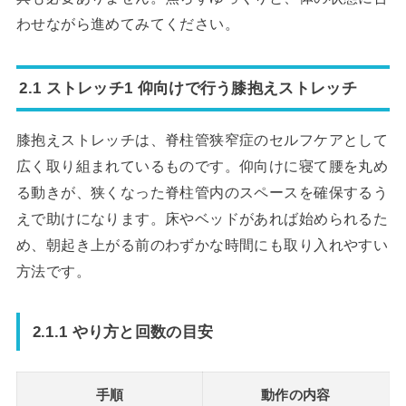
わせながら進めてみてください。
2.1 ストレッチ1 仰向けで行う膝抱えストレッチ
膝抱えストレッチは、脊柱管狭窄症のセルフケアとして
広く取り組まれているものです。仰向けに寝て腰を丸め
る動きが、狭くなった脊柱管内のスペースを確保するう
えで助けになります。床やベッドがあれば始められるた
め、朝起き上がる前のわずかな時間にも取り入れやすい
方法です。
2.1.1 やり方と回数の目安
手順
動作の内容