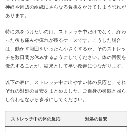
神経や周辺の組織にさらなる負担をかけてしまう恐れが
あります。
特に気をつけたいのは、ストレッチ中だけでなく、終わ
った後も痛みや痺れが残るケースです。こうした場合
は、動かす範囲をいったん小さくするか、そのストレッ
チを数日間お休みするようにしてください。体の回復を
優先することが、結果として早い改善につながります。
以下の表に、ストレッチ中に出やすい体の反応と、それ
ぞれの対処の目安をまとめました。ご自身の状態と照ら
し合わせながら参考にしてください。
ストレッチ中の体の反応
対処の目安