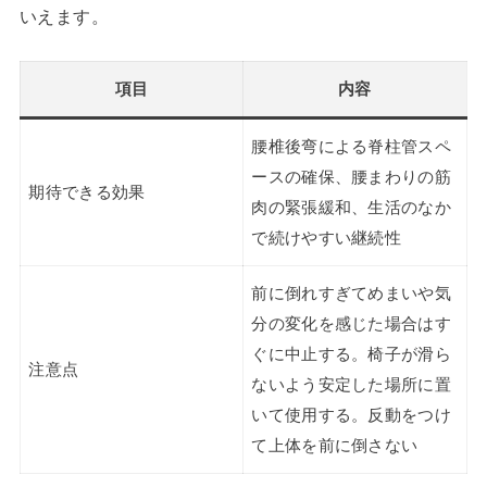
いえます。
項目
内容
腰椎後弯による脊柱管スペ
ースの確保、腰まわりの筋
期待できる効果
肉の緊張緩和、生活のなか
で続けやすい継続性
前に倒れすぎてめまいや気
分の変化を感じた場合はす
ぐに中止する。椅子が滑ら
注意点
ないよう安定した場所に置
いて使用する。反動をつけ
て上体を前に倒さない