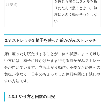
を感じる場合はタオルを折
注意点
りたたんで敷くとよい。無
理に大きく動かそうとしな
い
2.3 ストレッチ3 椅子を使った前かがみストレッチ
床に座ったり寝たりすることが、体の状態によって難し
い方には、椅子に腰かけたまま行える前かがみストレッ
チが向いています。立ち上がり動作が不要なため体への
負担が少なく、日中のちょっとした休憩時間にも試しや
すい方法です。
2.3.1 やり方と回数の目安