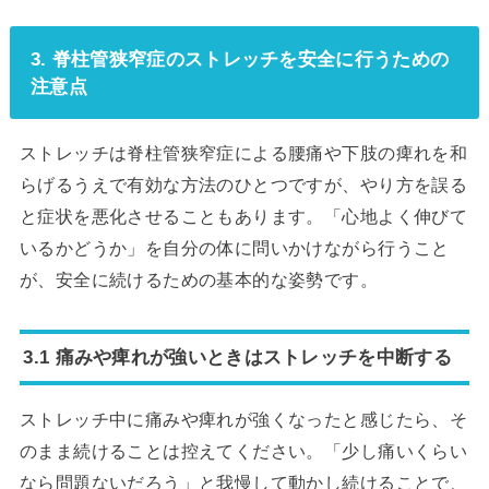
3. 脊柱管狭窄症のストレッチを安全に行うための
注意点
ストレッチは脊柱管狭窄症による腰痛や下肢の痺れを和
らげるうえで有効な方法のひとつですが、やり方を誤る
と症状を悪化させることもあります。「心地よく伸びて
いるかどうか」を自分の体に問いかけながら行うこと
が、安全に続けるための基本的な姿勢です。
3.1 痛みや痺れが強いときはストレッチを中断する
ストレッチ中に痛みや痺れが強くなったと感じたら、そ
のまま続けることは控えてください。「少し痛いくらい
なら問題ないだろう」と我慢して動かし続けることで、