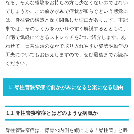
なる、そんな経験をお持ちの方も少なくないのではない
でしょうか。この前かがみで症状が和らぐという感覚に
は、脊柱管の構造と深く関係した理由があります。本記
事では、そのしくみをわかりやすく解説するとともに、
自宅で気軽にできるストレッチを3つご紹介します。あ
わせて、日常生活のなかで取り入れやすい姿勢や動作の
工夫についてもお伝えしますので、ぜひ最後までお読み
ください。
1. 脊柱管狭窄症で前かがみになると楽になる理由
1.1 脊柱管狭窄症とはどのような病気か
脊柱管狭窄症は、背骨の内側を縦に走る「脊柱管」と呼