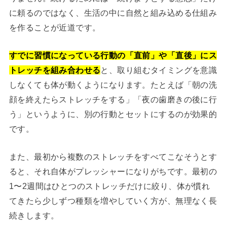
に頼るのではなく、生活の中に自然と組み込める仕組み
を作ることが近道です。
すでに習慣になっている行動の「直前」や「直後」にス
トレッチを組み合わせる
と、取り組むタイミングを意識
しなくても体が動くようになります。たとえば「朝の洗
顔を終えたらストレッチをする」「夜の歯磨きの後に行
う」というように、別の行動とセットにするのが効果的
です。
また、最初から複数のストレッチをすべてこなそうとす
ると、それ自体がプレッシャーになりがちです。最初の
1〜2週間はひとつのストレッチだけに絞り、体が慣れ
てきたら少しずつ種類を増やしていく方が、無理なく長
続きします。