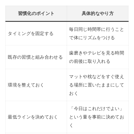
習慣化のポイント
具体的なやり方
毎日同じ時間帯に行うこと
タイミングを固定する
で体にリズムをつける
歯磨きやテレビを見る時間
既存の習慣と組み合わせる
の前後に取り入れる
マットや枕などをすぐ使え
環境を整えておく
る場所に置いたままにして
おく
「今日はこれだけでよい」
最低ラインを決めておく
という量を事前に決めてお
く