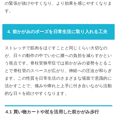
の緊張が抜けやすくなり、より効果を感じやすくなりま
す。
4. 前かがみのポーズを日常生活に取り入れる工夫
ストレッチで筋肉をほぐすことと同じくらい大切なの
が、日々の動作の中でいかに腰への負担を減らすかとい
う視点です。脊柱管狭窄症では前かがみの姿勢をとるこ
とで脊柱管のスペースが広がり、神経への圧迫が和らぎ
ます。この性質を日常生活のさまざまな場面で意識的に
活かすことで、痛みや痺れと上手に付き合いながら活動
的な日々を続けやすくなります。
4.1 買い物カートや杖を活用した前かがみ歩行