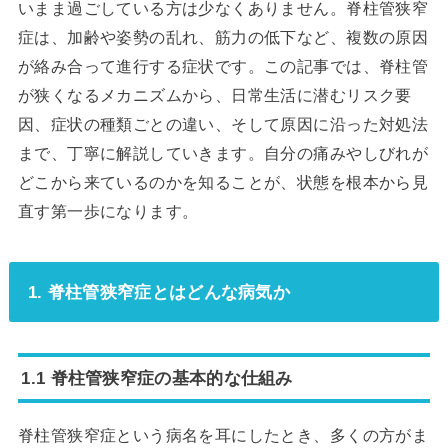
いまま過ごしている方は少なくありません。脊柱管狭窄
症は、加齢や姿勢の乱れ、筋力の低下など、複数の原因
が絡み合って進行する症状です。この記事では、脊柱管
が狭くなるメカニズムから、日常生活に潜むリスク要
因、症状の種類ごとの違い、そして原因に沿った対処法
まで、丁寧に解説していきます。自分の痛みやしびれが
どこから来ているのかを知ることが、状態を根本から見
直す第一歩になります。
1. 脊柱管狭窄症とはどんな病気か
1.1 脊柱管狭窄症の基本的な仕組み
脊柱管狭窄症という病名を耳にしたとき、多くの方がま