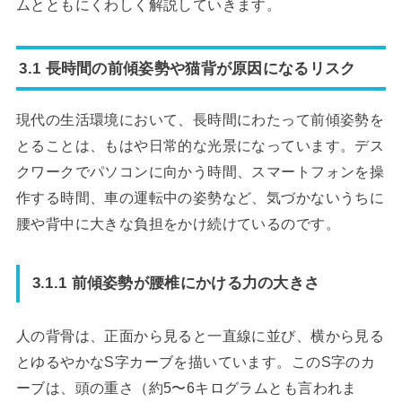
ムとともにくわしく解説していきます。
3.1 長時間の前傾姿勢や猫背が原因になるリスク
現代の生活環境において、長時間にわたって前傾姿勢を
とることは、もはや日常的な光景になっています。デス
クワークでパソコンに向かう時間、スマートフォンを操
作する時間、車の運転中の姿勢など、気づかないうちに
腰や背中に大きな負担をかけ続けているのです。
3.1.1 前傾姿勢が腰椎にかける力の大きさ
人の背骨は、正面から見ると一直線に並び、横から見る
とゆるやかなS字カーブを描いています。このS字のカ
ーブは、頭の重さ（約5〜6キログラムとも言われま