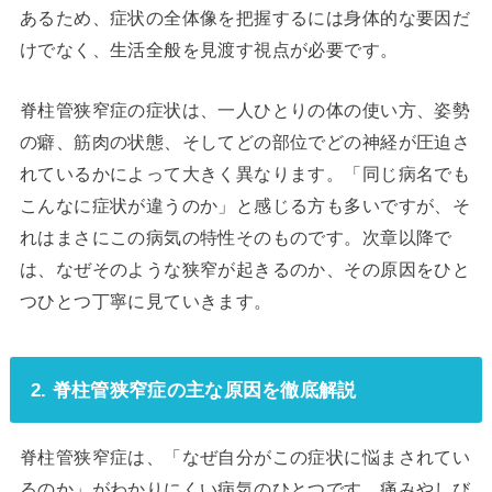
あるため、症状の全体像を把握するには身体的な要因だ
けでなく、生活全般を見渡す視点が必要です。
脊柱管狭窄症の症状は、一人ひとりの体の使い方、姿勢
の癖、筋肉の状態、そしてどの部位でどの神経が圧迫さ
れているかによって大きく異なります。「同じ病名でも
こんなに症状が違うのか」と感じる方も多いですが、そ
れはまさにこの病気の特性そのものです。次章以降で
は、なぜそのような狭窄が起きるのか、その原因をひと
つひとつ丁寧に見ていきます。
2. 脊柱管狭窄症の主な原因を徹底解説
脊柱管狭窄症は、「なぜ自分がこの症状に悩まされてい
るのか」がわかりにくい病気のひとつです。痛みやしび