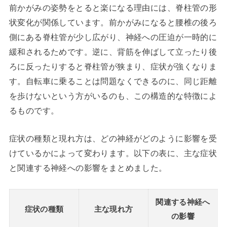
前かがみの姿勢をとると楽になる理由には、脊柱管の形
状変化が関係しています。前かがみになると腰椎の後ろ
側にある脊柱管が少し広がり、神経への圧迫が一時的に
緩和されるためです。逆に、背筋を伸ばして立ったり後
ろに反ったりすると脊柱管が狭まり、症状が強くなりま
す。自転車に乗ることは問題なくできるのに、同じ距離
を歩けないという方がいるのも、この構造的な特徴によ
るものです。
症状の種類と現れ方は、どの神経がどのように影響を受
けているかによって変わります。以下の表に、主な症状
と関連する神経への影響をまとめました。
関連する神経へ
症状の種類
主な現れ方
の影響