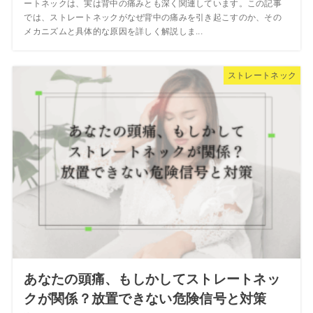
ートネックは、実は背中の痛みとも深く関連しています。この記事
では、ストレートネックがなぜ背中の痛みを引き起こすのか、その
メカニズムと具体的な原因を詳しく解説しま...
ストレートネック
あなたの頭痛、もしかしてストレートネッ
クが関係？放置できない危険信号と対策