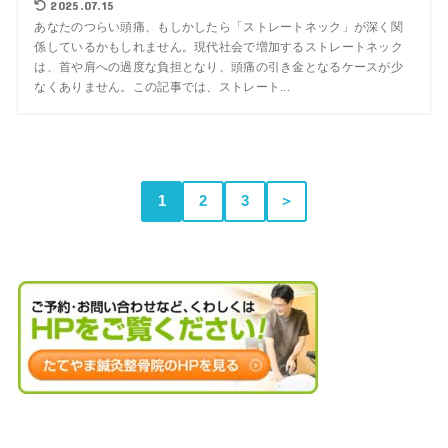
2025.07.15
あなたのつらい頭痛、もしかしたら「ストレートネック」が深く関
係しているかもしれません。現代社会で増加するストレートネック
は、首や肩への過度な負担となり、頭痛の引き金となるケースが少
なくありません。この記事では、ストレート...
1
2
3
＞