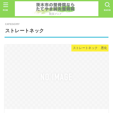
MENU
SEARCH
ストレートネック
ストレートネック 悪化