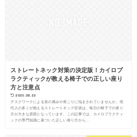
ストレートネック対策の決定版！カイロプ
ラクティックが教える椅子での正しい座り
方と注意点
2025.08.22
デスクワークによる首の痛みや肩こりに悩まされていませんか。現
代人の多くが抱えるストレートネック症状は、毎日の椅子での座り
方が大きな原因となっています。この記事では、カイロプラクティ
ックの専門知識に基づいた正しい座り方から...