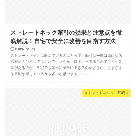
ストレートネック牽引の効果と注意点を徹
底解説！自宅で安全に改善を目指す方法
2026.05.21
ストレートネックに悩んでいる方にとって、牽引は一度は気になる
治療法のひとつではないでしょうか。首を引っ張ることでどんな効
果があるのか、自宅でも本当に安全にできるのかどうか、さまざま
な疑問を感じている方も多いと思います。こ...
ストレートネック 耳鳴り