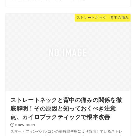
ストレートネック 背中の痛み
ストレートネックと背中の痛みの関係を徹
底解明！その原因と知っておくべき注意
点、カイロプラクティックで根本改善
2025.08.21
スマートフォンやパソコンの長時間使用により急増しているストレ