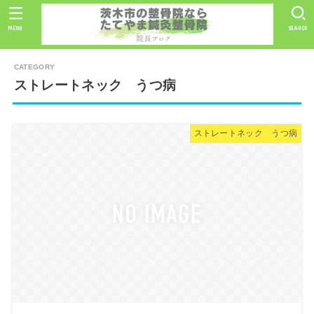
MENU
SEARCH
ストレートネック うつ病
ストレートネック うつ病