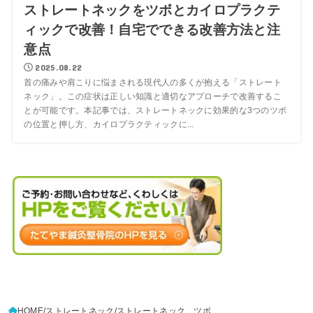
ストレートネックをツボとカイロプラクテ
ィックで改善！自宅でできる改善方法と注
意点
2025.08.22
首の痛みや肩こりに悩まされる現代人の多くが抱える「ストレート
ネック」。この症状は正しい知識と適切なアプローチで改善するこ
とが可能です。本記事では、ストレートネックに効果的な3つのツボ
の位置と押し方、カイロプラクティックに...
HOME
ストレートネック
ストレートネック ツボ