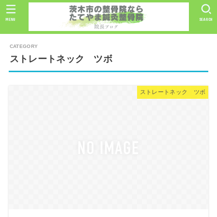
MENU
SEARCH
ストレートネック ツボ
ストレートネック ツボ