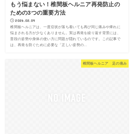
もう悩まない！椎間板ヘルニア再発防止の
ための3つの重要方法
2026.02.09
椎間板ヘルニアは、一度症状が落ち着いても再び同じ痛みや痺れに
悩まされる方が少なくありません。実は再発を繰り返す背景には、
普段の姿勢や身体の使い方に問題が隠れているのです。この記事で
は、再発を防ぐために必要な「正しい姿勢の...
椎間板ヘルニア 足の痛み