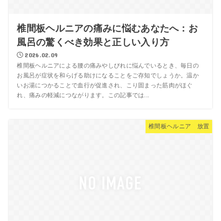
椎間板ヘルニアの痛みに悩むあなたへ：お
風呂の驚くべき効果と正しい入り方
2026.02.09
椎間板ヘルニアによる腰の痛みやしびれに悩んでいるとき、毎日の
お風呂が症状を和らげる助けになることをご存知でしょうか。温か
いお湯につかることで血行が促進され、こり固まった筋肉がほぐ
れ、痛みの軽減につながります。この記事では...
椎間板ヘルニア 放置