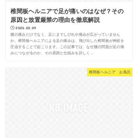
椎間板ヘルニアで足が痛いのはなぜ？その
原因と放置厳禁の理由を徹底解説
2026.02.09
腰の痛みだけでなく、足にまでしびれや痛みが広がっていません
か。椎間板ヘルニアによる足の痛みは、飛び出した椎間板が神経を
圧迫することで起こります。この記事では、なぜ腰の問題が足の痛
みにつながるのか、その原因と仕組みを詳しく...
椎間板ヘルニア お風呂