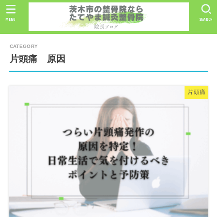
MENU
SEARCH
片頭痛 原因
片頭痛