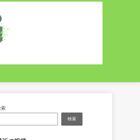
検索
検索