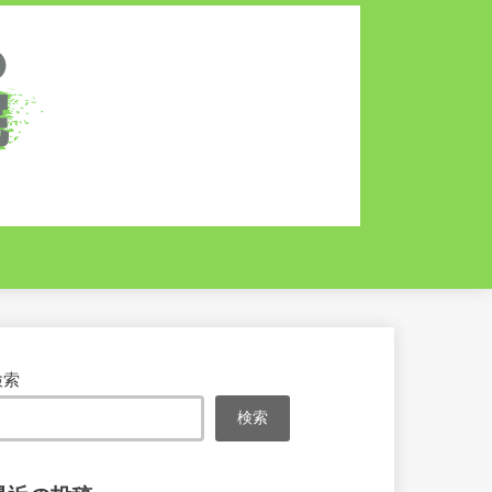
検索
検索