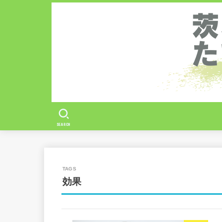
SEARCH
効果