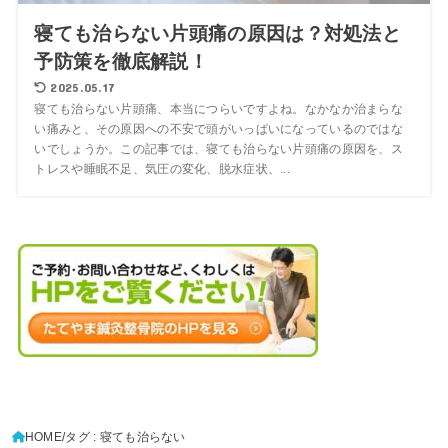
寝ても治らない片頭痛の原因は？対処法と
予防策を徹底解説！
2025.05.17
寝ても治らない片頭痛、本当につらいですよね。なかなか治まらな
い痛みと、その原因への不安で頭がいっぱいになっているのではな
いでしょうか。この記事では、寝ても治らない片頭痛の原因を、ス
トレスや睡眠不足、気圧の変化、脱水症状、...
HOME
タグ : 寝ても治らない