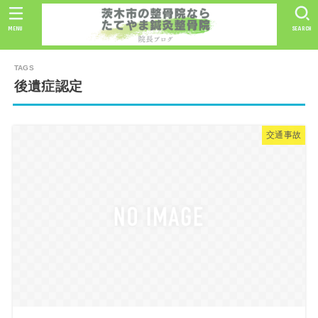
MENU
SEARCH
後遺症認定
交通事故