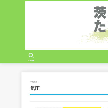
SEARCH
気圧