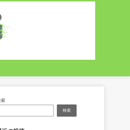
検索
検索