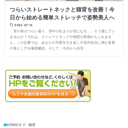
つらいストレートネックと猫背を改善！今
日から始める簡単ストレッチで姿勢美人へ
2025.07.16
「首や肩のつらい凝り、背中の丸まりが気になる…」そう感じてい
ませんか？それは、ストレートネックや猫背が原因かもしれませ
ん。この記事では、あなたの不調を引き起こす現代生活に潜む姿勢
の落とし穴を徹底解説。そして、今日から自宅...
HOME
タグ : 猫背