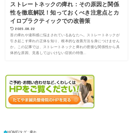
ストレートネックの痺れ：その原因と関係
性を徹底解説！知っておくべき注意点とカ
イロプラクティックでの改善策
2025.08.22
首の痺れや違和感に悩まされているあなたへ。ストレートネックが
引き起こす痺れの正体を知り、根本的な改善方法を身につけません
か。この記事では、ストレートネックと痺れの密接な関係性から具
体的な原因、見逃してはいけない症状の特徴...
HOME
タグ : 痺れ